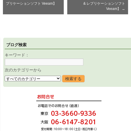
プリケーションソフト Veeam】
& レプリケーションソフト
Veeam】
→
ブログ検索
キーワード：
次のカテゴリーから