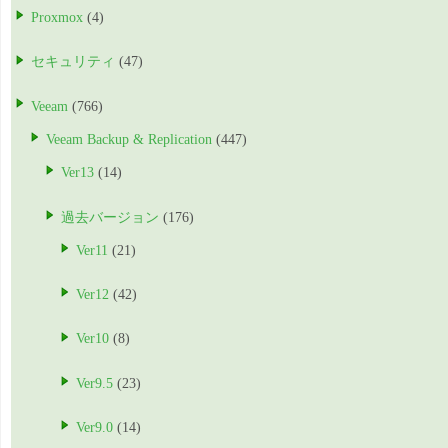
Proxmox
(4)
セキュリティ
(47)
Veeam
(766)
Veeam Backup & Replication
(447)
Ver13
(14)
過去バージョン
(176)
Ver11
(21)
Ver12
(42)
Ver10
(8)
Ver9.5
(23)
Ver9.0
(14)