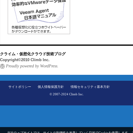
クライム・仮想化クラウド技術ブログ
Copyright©2010 Climb Inc.
Proudly powered by WordPress.
サイトポリシー
個人情報保護方針
情報セキュリティ基本方針
© 2007-2024 Climb Inc.
当社ウェブサイトでは、サイトの利便性を改善していく目的でCookieを使用します。