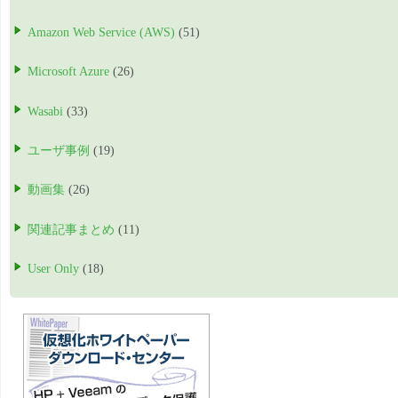
Amazon Web Service (AWS)
(51)
Microsoft Azure
(26)
Wasabi
(33)
ユーザ事例
(19)
動画集
(26)
関連記事まとめ
(11)
User Only
(18)