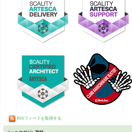
RSSフィードを取得する