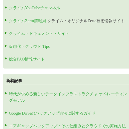
クライムYouTubeチャンネル
クライムZerto情報局
クライム・オリジナルZerto技術情報サイト
クライム・ドキュメント・サイト
仮想化・クラウド Tips
総合FAQ情報サイト
新着記事
時代が求める新しいデータインフラストラクチャ オペレーティン
グモデル
Google Driveのバックアップ方法に関するガイド
エアギャップバックアップ：その仕組みとクラウドでの実施方法