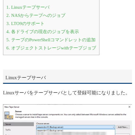
1.
Linuxテープサーバ
2.
NASからテープへのジョブ
3.
LTO9のサポート
4.
各ドライブの現在のジョブを表示
5.
テープのPowerShellコマンドレットの追加
6.
オブジェクトストレージwithテープジョブ
Linuxテープサーバ
Linuxサーバをテープサーバとして登録可能になりました。