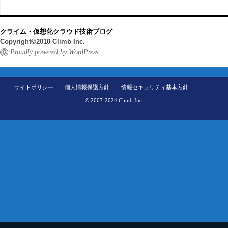
クライム・仮想化クラウド技術ブログ
Copyright©2010 Climb Inc.
Proudly powered by WordPress.
サイトポリシー
個人情報保護方針
情報セキュリティ基本方針
© 2007-2024 Climb Inc.