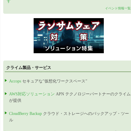
す
イベント情報一覧
クライム製品・サービス
Accops
セキュアな”仮想化ワークスペース”
AWS対応ソリューション
APN テクノロジーパートナーのクライム
が提供
CloudBerry Backup
クラウド・ストレージへのバックアップ・ツー
ル