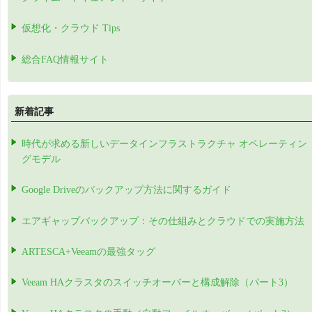
仮想化・クラウド Tips
総合FAQ情報サイト
新着記事
時代が求める新しいデータインフラストラクチャ オペレーティン
グモデル
Google Driveのバックアップ方法に関するガイド
エアギャップバックアップ：その仕組みとクラウドでの実施方法
ARTESCA+Veeamの最強タッグ
Veeam HAクラスタのスイッチオーバーと構成解除（パート3）