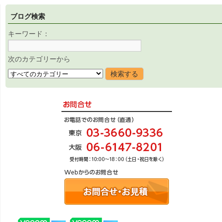
ブログ検索
キーワード：
次のカテゴリーから