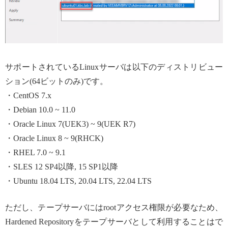
サポートされているLinuxサーバは以下のディストリビュー
ション(64ビットのみ)です。
・CentOS 7.x
・Debian 10.0 ~ 11.0
・Oracle Linux 7(UEK3) ~ 9(UEK R7)
・Oracle Linux 8 ~ 9(RHCK)
・RHEL 7.0 ~ 9.1
・SLES 12 SP4以降, 15 SP1以降
・Ubuntu 18.04 LTS, 20.04 LTS, 22.04 LTS
ただし、テープサーバにはrootアクセス権限が必要なため、
Hardened Repositoryをテープサーバとして利用することはで