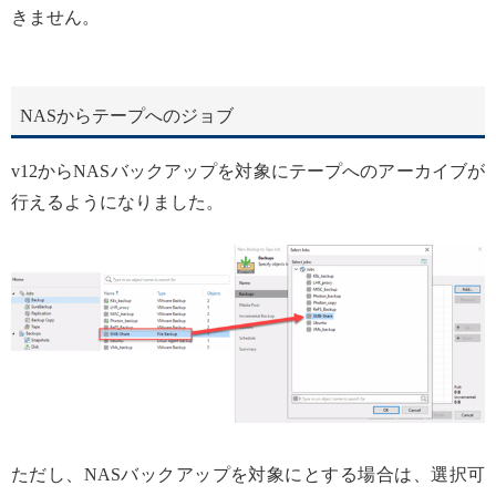
きません。
NASからテープへのジョブ
v12からNASバックアップを対象にテープへのアーカイブが
行えるようになりました。
ただし、NASバックアップを対象にとする場合は、選択可