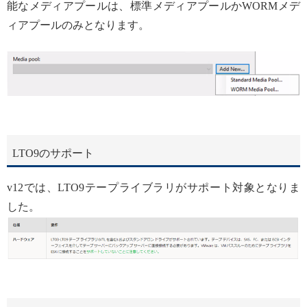
能なメディアプールは、標準メディアプールかWORMメデ
ィアプールのみとなります。
LTO9のサポート
v12では、LTO9テープライブラリがサポート対象となりま
した。