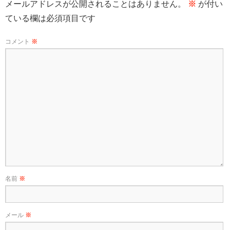
メールアドレスが公開されることはありません。
※
が付い
ている欄は必須項目です
コメント
※
名前
※
メール
※