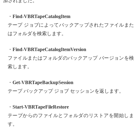
加されました。
・
Find-VBRTapeCatalogItem
テープ ジョブによってバックアップされたファイルまた
はフォルダを検索します。
・
Find-VBRTapeCatalogItemVersion
ファイルまたはフォルダのバックアップ バージョンを検
索します。
・
Get-VBRTapeBackupSession
テープ バックアップ ジョブ セッションを返します。
・
Start-VBRTapeFileRestore
テープからのファイルとフォルダのリストアを開始しま
す。