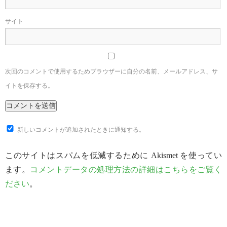
サイト
次回のコメントで使用するためブラウザーに自分の名前、メールアドレス、サ
イトを保存する。
新しいコメントが追加されたときに通知する。
このサイトはスパムを低減するために Akismet を使ってい
ます。
コメントデータの処理方法の詳細はこちらをご覧く
ださい
。