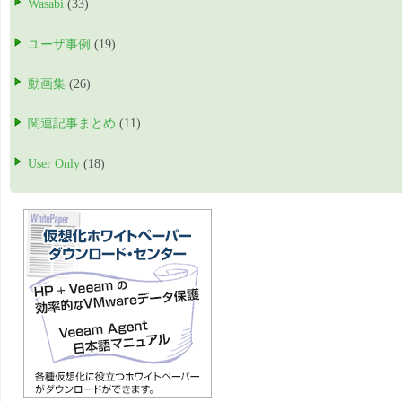
Wasabi
(33)
ユーザ事例
(19)
動画集
(26)
関連記事まとめ
(11)
User Only
(18)