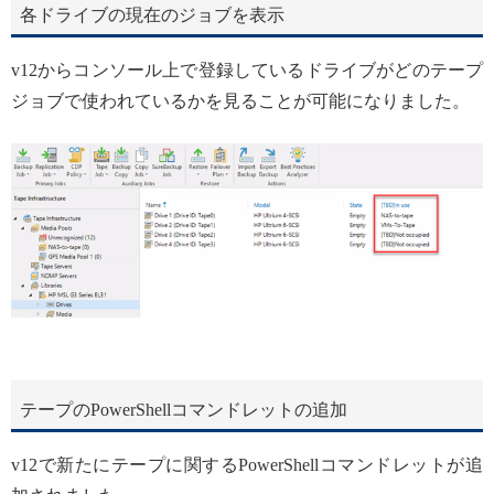
各ドライブの現在のジョブを表示
v12からコンソール上で登録しているドライブがどのテープ
ジョブで使われているかを見ることが可能になりました。
テープのPowerShellコマンドレットの追加
v12で新たにテープに関するPowerShellコマンドレットが追