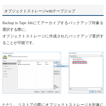
オブジェクトストレージwithテープジョブ
Backup to Tape Jobにてアーカイブするバックアップ対象を
選択する際に、
オブジェクトストレージに作成されたバックアップ選択す
ることが可能です。
ただし、リストアの際にオブジェクトストレージを対象に