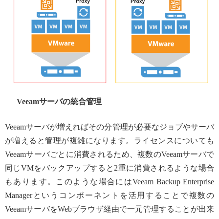
Veeamサーバの統合管理
Veeamサーバが増えればその分管理が必要なジョブやサーバ
が増えると管理が複雑になります。ライセンスについても
Veeamサーバごとに消費されるため、複数のVeeamサーバで
同じVMをバックアップすると2重に消費されるような場合
もあります。このような場合にはVeeam Backup Enterprise
Managerというコンポーネントを活用することで複数の
VeeamサーバをWebブラウザ経由で一元管理することが出来