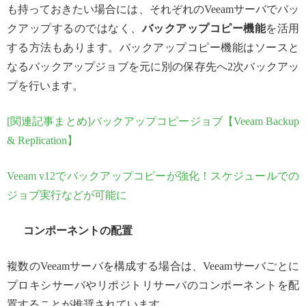
も持っておきたい場合には、それぞれのVeeamサーバでバッ
クアップするのではなく、
バックアップコピー機能
を活用
する方法もあります。バックアップコピー機能はソースと
なるバックアップジョブを元に別の保存先へ2次バックアッ
プを行います。
[関連記事まとめ]バックアップコピージョブ【Veeam Backup
& Replication】
Veeam v12でバックアップコピーが強化！スケジュールでの
ジョブ実行などが可能に
コンポーネントの配置
複数のVeeamサーバを構成する場合は、Veeamサーバごとに
プロキシサーバやリポジトリサーバのコンポーネントを配
置することが推奨されています。