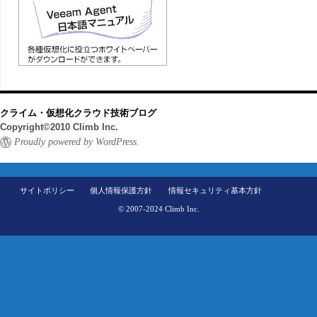
クライム・仮想化クラウド技術ブログ
Copyright©2010 Climb Inc.
Proudly powered by WordPress.
サイトポリシー
個人情報保護方針
情報セキュリティ基本方針
© 2007-2024 Climb Inc.