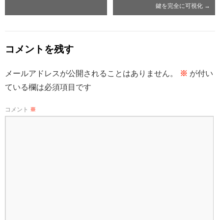
鍵を完全に可視化
→
コメントを残す
メールアドレスが公開されることはありません。
※
が付い
ている欄は必須項目です
コメント
※