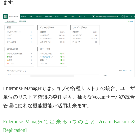
ます。
Enterprise Managerではジョブや各種リストアの統合、ユーザ
単位のリストア権限の委任等々、様々なVeeamサーバの統合
管理に便利な機能機能が活用出来ます。
Enterprise Managerで出来る5つのこと[Veeam Backup &
Replication]