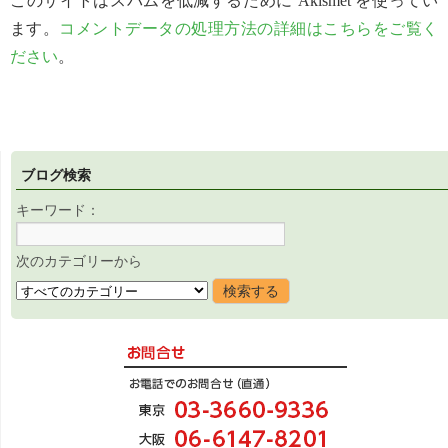
このサイトはスパムを低減するために Akismet を使ってい
ます。
コメントデータの処理方法の詳細はこちらをご覧く
ださい
。
ブログ検索
キーワード：
次のカテゴリーから