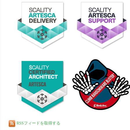
RSSフィードを取得する