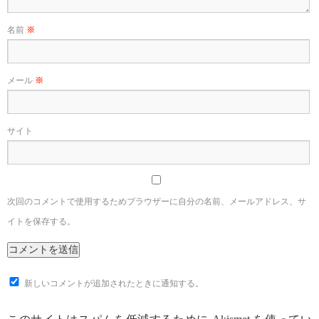
名前
※
メール
※
サイト
次回のコメントで使用するためブラウザーに自分の名前、メールアドレス、サ
イトを保存する。
新しいコメントが追加されたときに通知する。