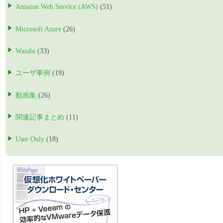
Amazon Web Service (AWS)
(51)
Microsoft Azure
(26)
Wasabi
(33)
ユーザ事例
(19)
動画集
(26)
関連記事まとめ
(11)
User Only
(18)