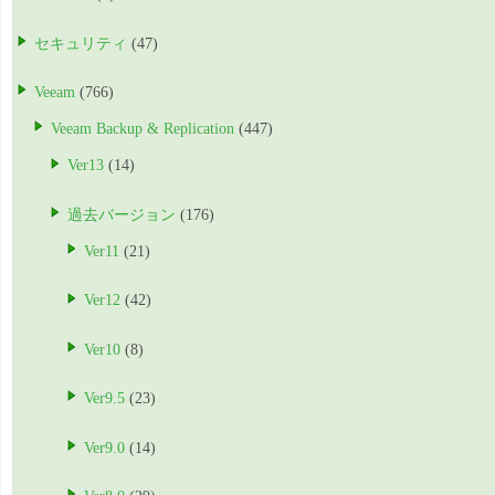
セキュリティ
(47)
Veeam
(766)
Veeam Backup & Replication
(447)
Ver13
(14)
過去バージョン
(176)
Ver11
(21)
Ver12
(42)
Ver10
(8)
Ver9.5
(23)
Ver9.0
(14)