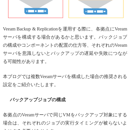
Veeam Backup & Replicationを運用する際に、各拠点にVeeam
サーバを構成する場合があるかと思います。バックジョブ
の構成やコンポーネントの配置の仕方等、それぞれのVeeam
サーバを意識しないとバックアップの遅延や失敗につなが
る可能性があります。
本ブログでは複数Veeamサーバを構成した場合の推奨される
設定をご紹介いたします。
バックアップジョブの構成
各拠点のVeeamサーバで同じVMをバックアップ対象にする
場合は、それぞれのジョブの実行タイミングが被らないよ