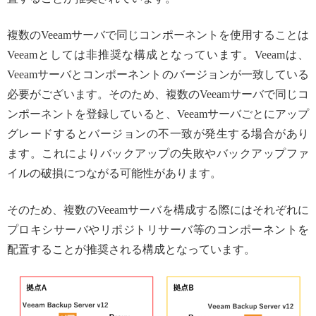
複数のVeeamサーバで同じコンポーネントを使用することは
Veeamとしては非推奨な構成となっています。Veeamは、
Veeamサーバとコンポーネントのバージョンが一致している
必要がございます。そのため、複数のVeeamサーバで同じコ
ンポーネントを登録していると、Veeamサーバごとにアップ
グレードするとバージョンの不一致が発生する場合があり
ます。これによりバックアップの失敗やバックアップファ
イルの破損につながる可能性があります。
そのため、複数のVeeamサーバを構成する際にはそれぞれに
プロキシサーバやリポジトリサーバ等のコンポーネントを
配置することが推奨される構成となっています。