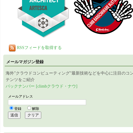
RSSフィードを取得する
メールマガジン登録
海外”クラウドコンピューティング”最新技術などを中心に注目のコ
テンツをご紹介
バックナンバー [climbクラウド・ナウ]