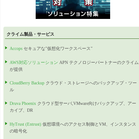
クライム製品・サービス
Accops
セキュアな”仮想化ワークスペース”
AWS対応ソリューション
APN テクノロジーパートナーのクライム
が提供
CloudBerry Backup
クラウド・ストレージへのバックアップ・ツー
ル
Druva Phoenix
クラウド型サーバ,VMware向けバックアップ、アー
カイブ、DR
HyTrust (Entrust)
仮想環境へのアクセス制御とVM、インスタンス
の暗号化