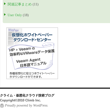
関連記事まとめ
(11)
User Only
(18)
クライム・仮想化クラウド技術ブログ
Copyright©2010 Climb Inc.
Proudly powered by WordPress.