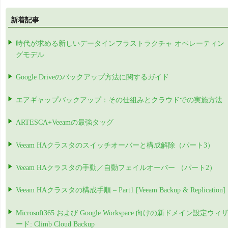
新着記事
時代が求める新しいデータインフラストラクチャ オペレーティン
グモデル
Google Driveのバックアップ方法に関するガイド
エアギャップバックアップ：その仕組みとクラウドでの実施方法
ARTESCA+Veeamの最強タッグ
Veeam HAクラスタのスイッチオーバーと構成解除（パート3）
Veeam HAクラスタの手動／自動フェイルオーバー （パート2）
Veeam HAクラスタの構成手順 – Part1 [Veeam Backup & Replication]
Microsoft365 および Google Workspace 向けの新ドメイン設定ウィ
ード: Climb Cloud Backup