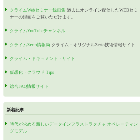
クライムWebセミナー録画集
過去にオンライン配信したWEBセミ
ナーの録画をご覧いただけます。
クライムYouTubeチャンネル
クライムZerto情報局
クライム・オリジナルZerto技術情報サイト
クライム・ドキュメント・サイト
仮想化・クラウド Tips
総合FAQ情報サイト
新着記事
時代が求める新しいデータインフラストラクチャ オペレーティン
グモデル