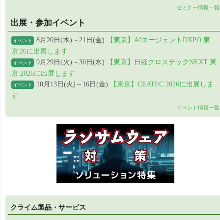
セミナー情報一覧
出展・参加イベント
8月20日(木)～21日(金)
【東京】AIエージェントDXPO 東
イベント
京'26に出展します
9月29日(火)～30日(水)
【東京】日経クロステックNEXT 東
イベント
京 2026に出展します
10月13日(火)～16日(金)
【東京】CEATEC 2026に出展しま
イベント
す
イベント情報一覧
クライム製品・サービス