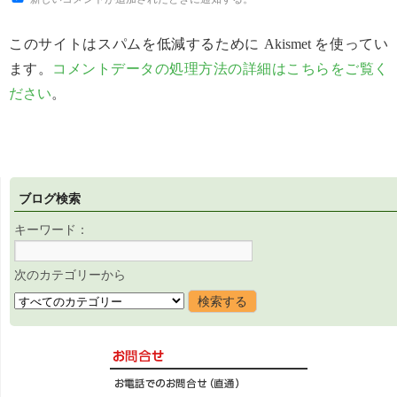
このサイトはスパムを低減するために Akismet を使ってい
ます。
コメントデータの処理方法の詳細はこちらをご覧く
ださい
。
ブログ検索
キーワード：
次のカテゴリーから