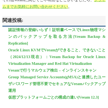
ムまでお気軽にお問い合わせください
。
関連投稿:
認証情報の登録いらず！証明書ベースでLinux物理マシ
ンのバックアップを取る方法[Veeam Backup &
Replication]
Oracle Linux KVMでVeeamができること、できないこと
（2024/12/13現在）：Veeam Backup for Oracle Linux
Virtualization Manager and Red Hat Virtualization
Veeamで行うマルウェア検出 – インラインスキャン
Group Managed Service Accounts(gMSA)と連携したユー
ザ/パスワード管理不要でセキュアなVeeamバックアップ
運用
仮想プラットフォームごとの構成の違い[Veeam 12.3]