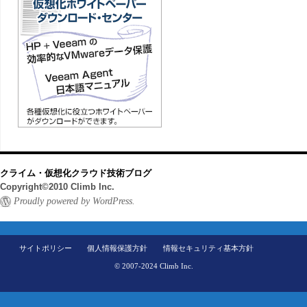
クライム・仮想化クラウド技術ブログ
Copyright©2010 Climb Inc.
Proudly powered by WordPress.
サイトポリシー
個人情報保護方針
情報セキュリティ基本方針
© 2007-2024 Climb Inc.