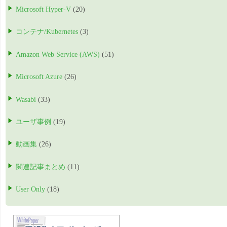
Microsoft Hyper-V
(20)
コンテナ/Kubernetes
(3)
Amazon Web Service (AWS)
(51)
Microsoft Azure
(26)
Wasabi
(33)
ユーザ事例
(19)
動画集
(26)
関連記事まとめ
(11)
User Only
(18)