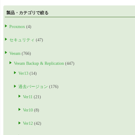
製品・カテゴリで絞る
Proxmox
(4)
セキュリティ
(47)
Veeam
(766)
Veeam Backup & Replication
(447)
Ver13
(14)
過去バージョン
(176)
Ver11
(21)
Ver10
(8)
Ver12
(42)