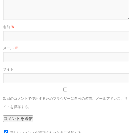
名前
※
メール
※
サイト
次回のコメントで使用するためブラウザーに自分の名前、メールアドレス、サ
イトを保存する。
新しいコメントが追加されたときに通知する。