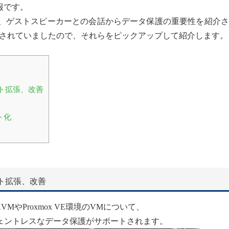
報です。
たり、ゲストスピーカーとの会話からデータ保護の重要性を紹介
されていましたので、それらをピックアップして紹介します。
ト拡張、改善
ト化
ト拡張、改善
KVMやProxmox VE環境のVMについて、
ジェントレスなデータ保護がサポートされます。