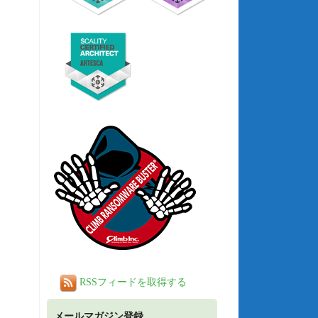
RSSフィードを取得する
メールマガジン登録