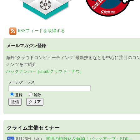
RSSフィードを取得する
メールマガジン登録
海外”クラウドコンピューティング”最新技術などを中心に注目のコ
テンツをご紹介
バックナンバー [climbクラウド・ナウ]
クライム主催セミナー
8月26日（水）
運用の複雑化を解消！バックアップ・EDR・
Web