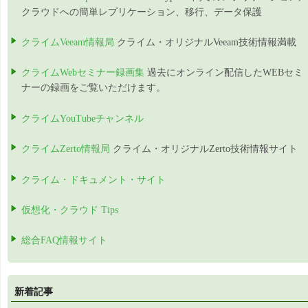
クラウドへの簡単レプリケーション、移行、データ保護
クライムVeeam情報局
クライム・オリジナルVeeam技術情報満載
クライムWebセミナー録画集
過去にオンライン配信したWEBセミ
ナーの録画をご覧いただけます。
クライムYouTubeチャンネル
クライムZerto情報局
クライム・オリジナルZerto技術情報サイト
クライム・ドキュメント・サイト
仮想化・クラウド Tips
総合FAQ情報サイト
新着記事