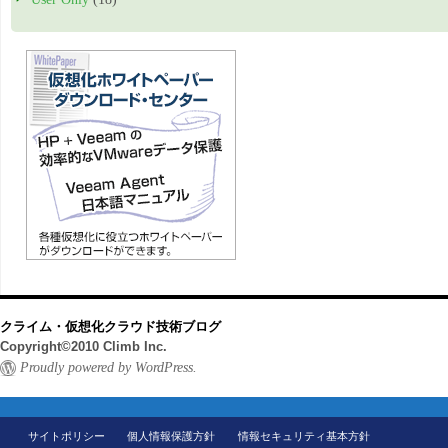
クライム・仮想化クラウド技術ブログ
Copyright©2010 Climb Inc.
Proudly powered by WordPress.
サイトポリシー
個人情報保護方針
情報セキュリティ基本方針