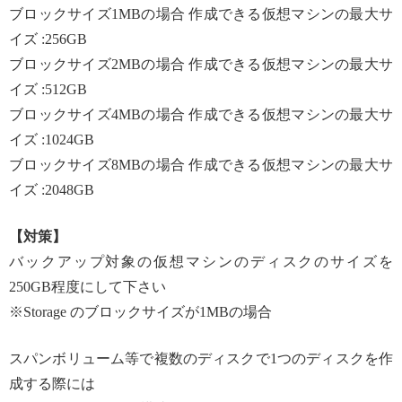
ブロックサイズ1MBの場合 作成できる仮想マシンの最大サ
イズ :256GB
ブロックサイズ2MBの場合 作成できる仮想マシンの最大サ
イズ :512GB
ブロックサイズ4MBの場合 作成できる仮想マシンの最大サ
イズ :1024GB
ブロックサイズ8MBの場合 作成できる仮想マシンの最大サ
イズ :2048GB
【対策】
バックアップ対象の仮想マシンのディスクのサイズを
250GB程度にして下さい
※Storage のブロックサイズが1MBの場合
スパンボリューム等で複数のディスクで1つのディスクを作
成する際には