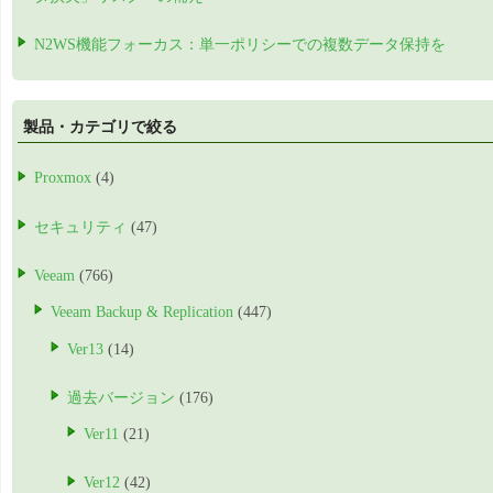
N2WS機能フォーカス：単一ポリシーでの複数データ保持を
製品・カテゴリで絞る
Proxmox
(4)
セキュリティ
(47)
Veeam
(766)
Veeam Backup & Replication
(447)
Ver13
(14)
過去バージョン
(176)
Ver11
(21)
Ver12
(42)