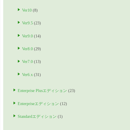
Ver10
(8)
Ver9.5
(23)
Ver9.0
(14)
Ver8.0
(29)
Ver7.0
(13)
Ver6.x
(31)
Enterprise Plusエディション
(23)
Enterpriseエディション
(12)
Standardエディション
(1)