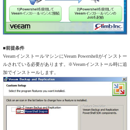
■前提条件
VeeamインストールマシンにVeeam Powershellがインストー
ルされている必要があります。※Veeamインストール時に追
加でインストールします。