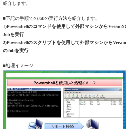
紹介します。
■下記の手順でのJobの実行方法を紹介します。
1)Powershellのコマンドを使用して外部マシンからVeeamの
Jobを実行
2)Powershellのスクリプトを使用して外部マシンからVeeam
のJobを実行
■処理イメージ