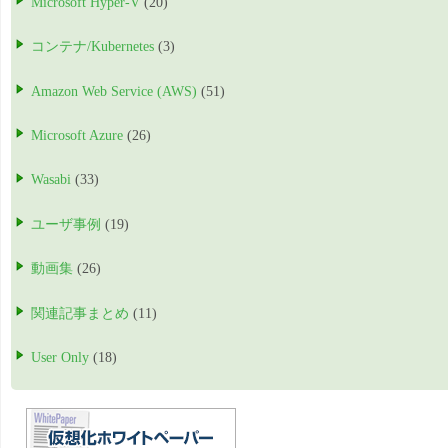
Microsoft Hyper-V
(20)
コンテナ/Kubernetes
(3)
Amazon Web Service (AWS)
(51)
Microsoft Azure
(26)
Wasabi
(33)
ユーザ事例
(19)
動画集
(26)
関連記事まとめ
(11)
User Only
(18)