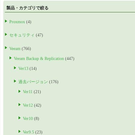
製品・カテゴリで絞る
Proxmox
(4)
セキュリティ
(47)
Veeam
(766)
Veeam Backup & Replication
(447)
Ver13
(14)
過去バージョン
(176)
Ver11
(21)
Ver12
(42)
Ver10
(8)
Ver9.5
(23)