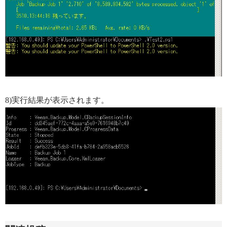
8)実行結果が表示されます。