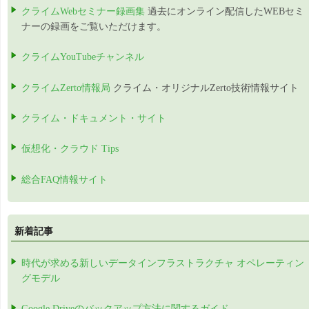
クライムWebセミナー録画集
過去にオンライン配信したWEBセミ
ナーの録画をご覧いただけます。
クライムYouTubeチャンネル
クライムZerto情報局
クライム・オリジナルZerto技術情報サイト
クライム・ドキュメント・サイト
仮想化・クラウド Tips
総合FAQ情報サイト
新着記事
時代が求める新しいデータインフラストラクチャ オペレーティン
グモデル
Google Driveのバックアップ方法に関するガイド