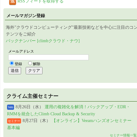
RSSフィードを取得する
メールマガジン登録
海外”クラウドコンピューティング”最新技術などを中心に注目のコ
テンツをご紹介
バックナンバー [climbクラウド・ナウ]
クライム主催セミナー
8月26日（水）
運用の複雑化を解消！バックアップ・EDR・
Web
RMMを統合したClimb Cloud Backup & Security
8月27日（木）
【オンライン】Veeamハンズオンセミナー
セミナー
基本編
セミナー情報一覧