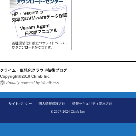
クライム・仮想化クラウド技術ブログ
Copyright©2010 Climb Inc.
Proudly powered by WordPress.
サイトポリシー
個人情報保護方針
情報セキュリティ基本方針
© 2007-2024 Climb Inc.