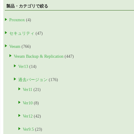
製品・カテゴリで絞る
Proxmox
(4)
セキュリティ
(47)
Veeam
(766)
Veeam Backup & Replication
(447)
Ver13
(14)
過去バージョン
(176)
Ver11
(21)
Ver10
(8)
Ver12
(42)
Ver9.5
(23)