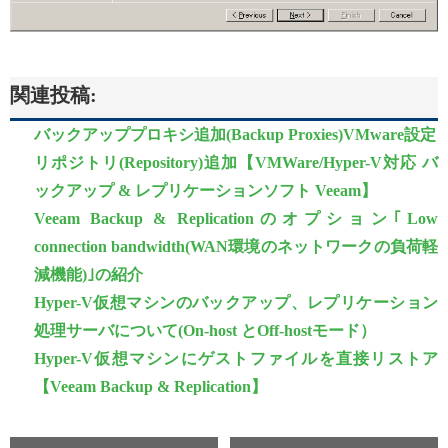
関連投稿:
バックアッププロキシ追加(Backup Proxies)VMware設定
リポジトリ(Repository)追加【VMWare/Hyper-V対応 バ
ックアップ & レプリケーションソフト Veeam】
Veeam Backup & Replicationのオプション｢Low
connection bandwidth(WAN環境のネットワークの負荷軽
減機能)｣の紹介
Hyper-V仮想マシンのバックアップ、レプリケーション
処理サーバについて(On-host とOff-hostモード）
Hyper-V仮想マシンにゲストファイルを直接リストア
【Veeam Backup & Replication】