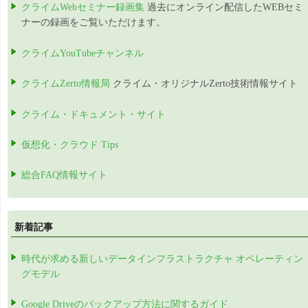
クライムWebセミナー録画集
過去にオンライン配信したWEBセミ
ナーの録画をご覧いただけます。
クライムYouTubeチャンネル
クライムZerto情報局
クライム・オリジナルZerto技術情報サイト
クライム・ドキュメント・サイト
仮想化・クラウド Tips
総合FAQ情報サイト
新着記事
時代が求める新しいデータインフラストラクチャ オペレーティン
グモデル
Google Driveのバックアップ方法に関するガイド