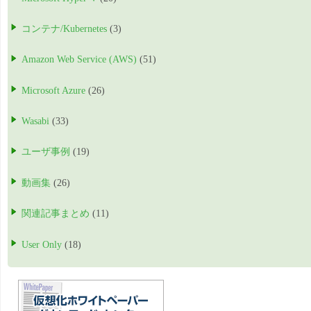
コンテナ/Kubernetes
(3)
Amazon Web Service (AWS)
(51)
Microsoft Azure
(26)
Wasabi
(33)
ユーザ事例
(19)
動画集
(26)
関連記事まとめ
(11)
User Only
(18)