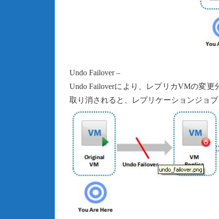
Undo Failover –
Undo Failoverにより、レプリカVM
取り消されると、レプリケーションジョブ