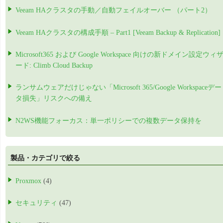
Veeam HAクラスタの手動／自動フェイルオーバー （パート2）
Veeam HAクラスタの構成手順 – Part1 [Veeam Backup & Replication]
Microsoft365 および Google Workspace 向けの新ドメイン設定ウィ
ード: Climb Cloud Backup
ランサムウェアだけじゃない「Microsoft 365/Google Workspaceデー
タ損失」リスクへの備え
N2WS機能フォーカス：単一ポリシーでの複数データ保持を
製品・カテゴリで絞る
Proxmox
(4)
セキュリティ
(47)