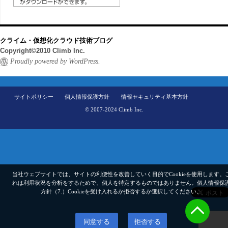
クライム・仮想化クラウド技術ブログ
Copyright©2010 Climb Inc.
Proudly powered by WordPress.
サイトポリシー
個人情報保護方針
情報セキュリティ基本方針
© 2007-2024 Climb Inc.
当社ウェブサイトでは、サイトの利便性を改善していく目的でCookieを使用します。
れは利用状況を分析をするためで、個人を特定するものではありません。
個人情報保
方針（7.）
Cookieを受け入れるか拒否するか選択してください。
同意する
拒否する