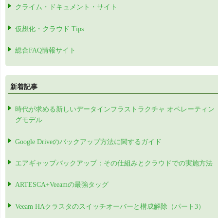
クライム・ドキュメント・サイト
仮想化・クラウド Tips
総合FAQ情報サイト
新着記事
時代が求める新しいデータインフラストラクチャ オペレーティン
グモデル
Google Driveのバックアップ方法に関するガイド
エアギャップバックアップ：その仕組みとクラウドでの実施方法
ARTESCA+Veeamの最強タッグ
Veeam HAクラスタのスイッチオーバーと構成解除（パート3）