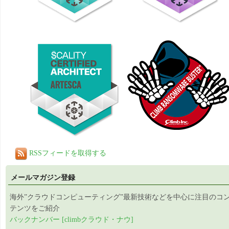
RSSフィードを取得する
メールマガジン登録
海外”クラウドコンピューティング”最新技術などを中心に注目のコ
テンツをご紹介
バックナンバー [climbクラウド・ナウ]