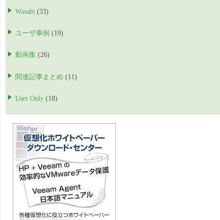
Wasabi
(33)
ユーザ事例
(19)
動画集
(26)
関連記事まとめ
(11)
User Only
(18)