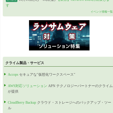
す
イベント情報一覧
クライム製品・サービス
Accops
セキュアな”仮想化ワークスペース”
AWS対応ソリューション
APN テクノロジーパートナーのクライム
が提供
CloudBerry Backup
クラウド・ストレージへのバックアップ・ツー
ル