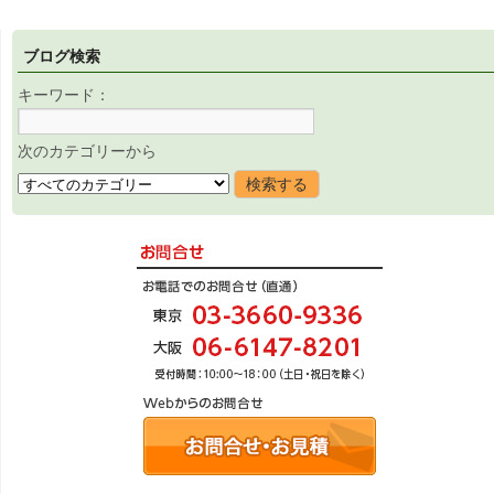
ブログ検索
キーワード：
次のカテゴリーから