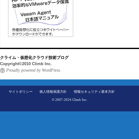
クライム・仮想化クラウド技術ブログ
Copyright©2010 Climb Inc.
Proudly powered by WordPress.
サイトポリシー
個人情報保護方針
情報セキュリティ基本方針
© 2007-2024 Climb Inc.