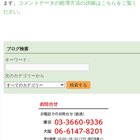
ます。
コメントデータの処理方法の詳細はこちらをご覧く
ださい
。
ブログ検索
キーワード：
次のカテゴリーから