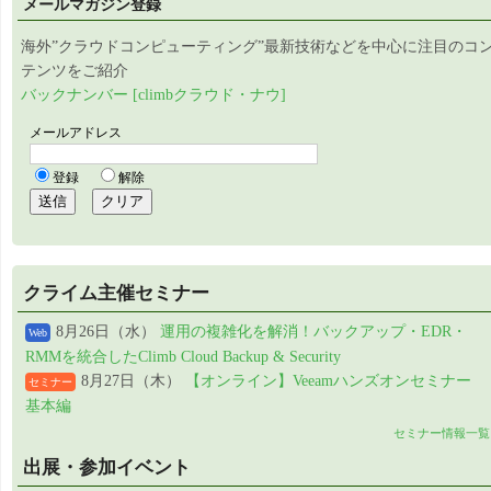
メールマガジン登録
海外”クラウドコンピューティング”最新技術などを中心に注目のコ
テンツをご紹介
バックナンバー [climbクラウド・ナウ]
クライム主催セミナー
8月26日（水）
運用の複雑化を解消！バックアップ・EDR・
Web
RMMを統合したClimb Cloud Backup & Security
8月27日（木）
【オンライン】Veeamハンズオンセミナー
セミナー
基本編
セミナー情報一覧
出展・参加イベント