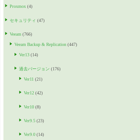
Proxmox
(4)
セキュリティ
(47)
Veeam
(766)
Veeam Backup & Replication
(447)
Ver13
(14)
過去バージョン
(176)
Ver11
(21)
Ver12
(42)
Ver10
(8)
Ver9.5
(23)
Ver9.0
(14)