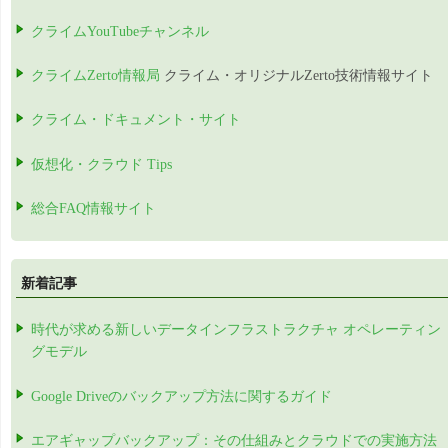
クライムYouTubeチャンネル
クライムZerto情報局
クライム・オリジナルZerto技術情報サイト
クライム・ドキュメント・サイト
仮想化・クラウド Tips
総合FAQ情報サイト
新着記事
時代が求める新しいデータインフラストラクチャ オペレーティン
グモデル
Google Driveのバックアップ方法に関するガイド
エアギャップバックアップ：その仕組みとクラウドでの実施方法