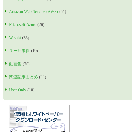
Amazon Web Service (AWS)
(51)
Microsoft Azure
(26)
Wasabi
(33)
ユーザ事例
(19)
動画集
(26)
関連記事まとめ
(11)
User Only
(18)