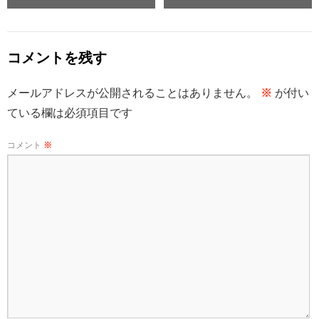
コメントを残す
メールアドレスが公開されることはありません。
※
が付い
ている欄は必須項目です
コメント
※