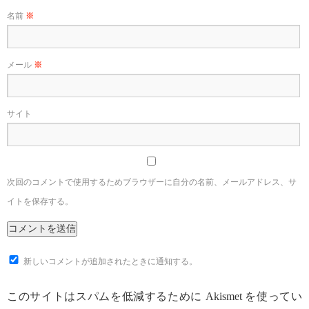
名前
※
メール
※
サイト
次回のコメントで使用するためブラウザーに自分の名前、メールアドレス、サ
イトを保存する。
新しいコメントが追加されたときに通知する。
このサイトはスパムを低減するために Akismet を使ってい