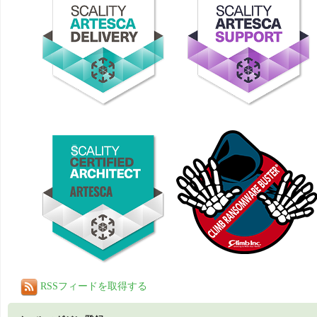
RSSフィードを取得する