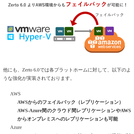
他にも、Zerto 6.0では各プラットホームに対して、以下のよ
うな強化が実装されております。
AWS
AWSからのフェイルバック（レプリケーション）
AWS-Azure間のクラウド間レプリケーションやAWS
からオンプレミスへのレプリケーションも可能
Azure