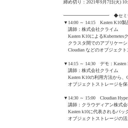
締め切り：2021年9月7日(火) 10
━━━━━━━━━━ ◆セミ
▼14:00 ～ 14:15 Kasten K1
講師：株式会社クライム
Kasten K10によるKuber
クラスタ間でのアプリケーシ
Cloudian などのオブジ
▼14:15 ～ 14:30 デモ：Kasten 
講師：株式会社クライム
Kasten K10の利用方法から、Cloud
オブジェクトストレージを保
▼14:30 ～ 15:00 Cloudian Hy
講師：クラウディアン株式会
Kasten k10に代表される
オブジェクトストレージの活