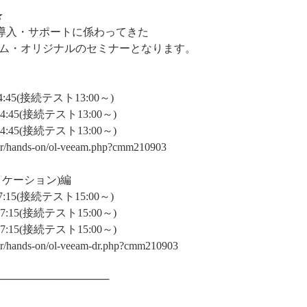
★
の導入・サポートに係わってきた
ム・オリジナルのセミナーとなります。
4:45(接続テスト13:00～)
4:45(接続テスト13:00～)
4:45(接続テスト13:00～)
inar/hands-on/ol-veeam.php?cmm210903
リケーション)編
7:15(接続テスト15:00～)
7:15(接続テスト15:00～)
7:15(接続テスト15:00～)
nar/hands-on/ol-veeam-dr.php?cmm210903
───────────────