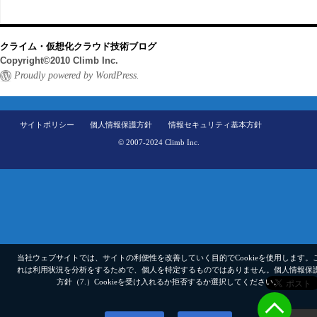
クライム・仮想化クラウド技術ブログ
Copyright©2010 Climb Inc.
Proudly powered by WordPress.
サイトポリシー
個人情報保護方針
情報セキュリティ基本方針
© 2007-2024 Climb Inc.
当社ウェブサイトでは、サイトの利便性を改善していく目的でCookieを使用します。
れは利用状況を分析をするためで、個人を特定するものではありません。
個人情報保
方針（7.）
Cookieを受け入れるか拒否するか選択してください。