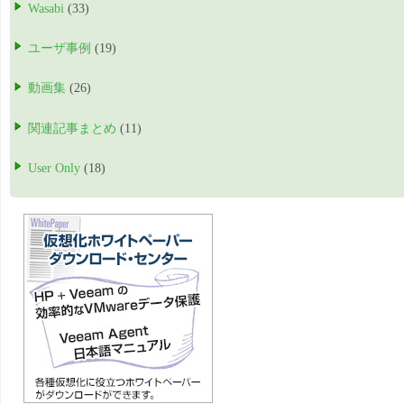
Wasabi
(33)
ユーザ事例
(19)
動画集
(26)
関連記事まとめ
(11)
User Only
(18)