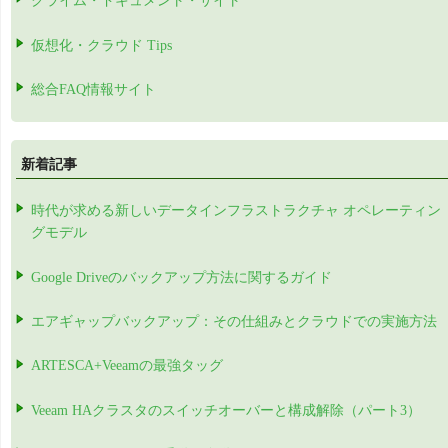
クライム・ドキュメント・サイト
仮想化・クラウド Tips
総合FAQ情報サイト
新着記事
時代が求める新しいデータインフラストラクチャ オペレーティン
グモデル
Google Driveのバックアップ方法に関するガイド
エアギャップバックアップ：その仕組みとクラウドでの実施方法
ARTESCA+Veeamの最強タッグ
Veeam HAクラスタのスイッチオーバーと構成解除（パート3）