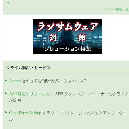
す
イベント情報一覧
クライム製品・サービス
Accops
セキュアな”仮想化ワークスペース”
AWS対応ソリューション
APN テクノロジーパートナーのクライム
が提供
CloudBerry Backup
クラウド・ストレージへのバックアップ・ツー
ル