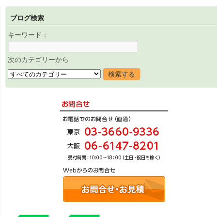
ブログ検索
キーワード：
次のカテゴリーから