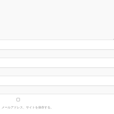
、メールアドレス、サイトを保存する。