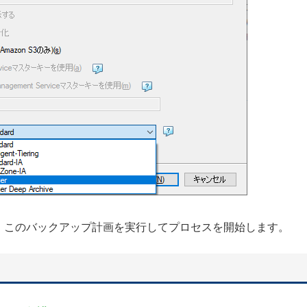
、このバックアップ計画を実行してプロセスを開始します。