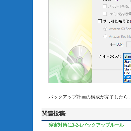
バックアップ計画の構成が完了したら
関連投稿:
障害対策に3-2-1バックアップルール