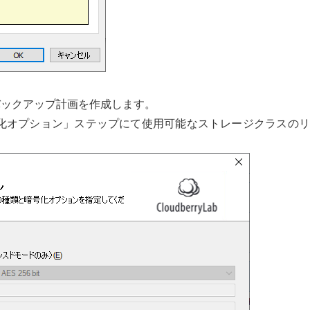
、バックアップ計画を作成します。
化オプション」ステップにて使用可能なストレージクラスのリ