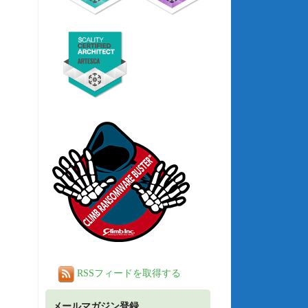
RSSフィードを取得する
メールマガジン登録