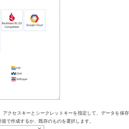
、アクセスキーとシークレットキーを指定して、データを保存
新規で作成するか、既存のものを選択します。