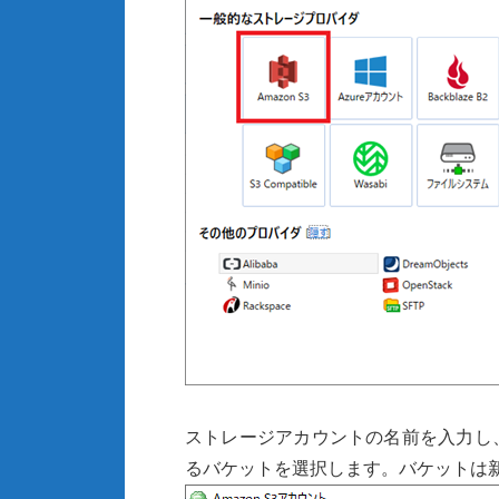
ストレージアカウントの名前を入力し
るバケットを選択します。バケットは