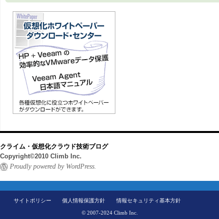
クライム・仮想化クラウド技術ブログ
Copyright©2010 Climb Inc.
Proudly powered by WordPress.
サイトポリシー
個人情報保護方針
情報セキュリティ基本方針
© 2007-2024 Climb Inc.