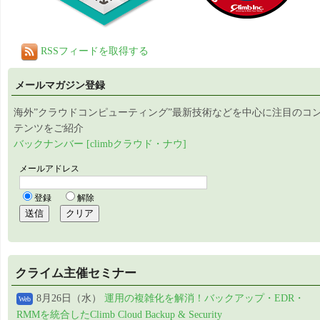
RSSフィードを取得する
メールマガジン登録
海外”クラウドコンピューティング”最新技術などを中心に注目のコ
テンツをご紹介
バックナンバー [climbクラウド・ナウ]
クライム主催セミナー
8月26日（水）
運用の複雑化を解消！バックアップ・EDR・
Web
RMMを統合したClimb Cloud Backup & Security