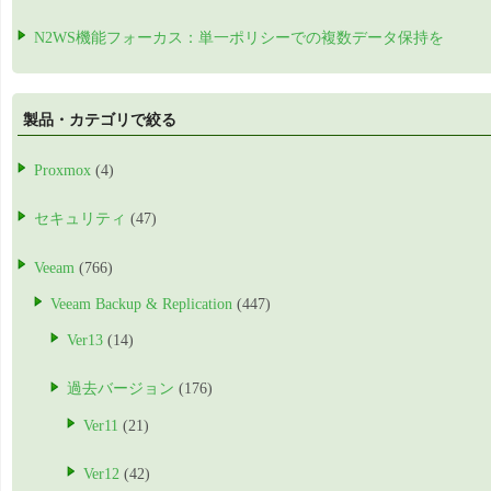
N2WS機能フォーカス：単一ポリシーでの複数データ保持を
製品・カテゴリで絞る
Proxmox
(4)
セキュリティ
(47)
Veeam
(766)
Veeam Backup & Replication
(447)
Ver13
(14)
過去バージョン
(176)
Ver11
(21)
Ver12
(42)