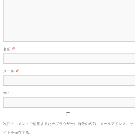
名前
※
メール
※
サイト
次回のコメントで使用するためブラウザーに自分の名前、メールアドレス、サ
イトを保存する。