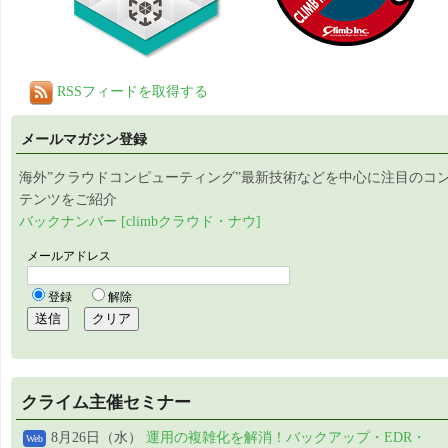
RSSフィードを取得する
メールマガジン登録
海外”クラウドコンピューティング”最新技術などを中心に注目のコ
テンツをご紹介
バックナンバー [climbクラウド・ナウ]
クライム主催セミナー
8月26日（水）
運用の複雑化を解消！バックアップ・EDR・
Web