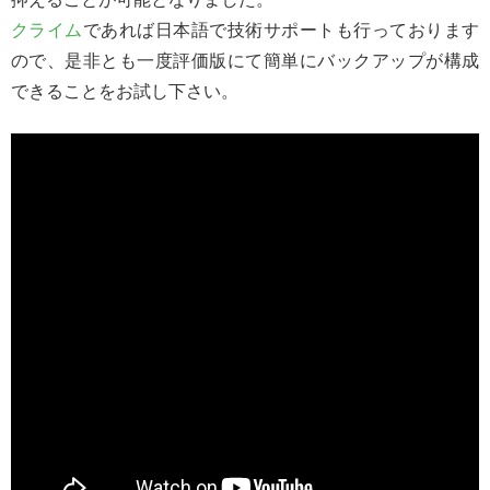
クライム
であれば日本語で技術サポートも行っております
ので、是非とも一度評価版にて簡単にバックアップが構成
できることをお試し下さい。