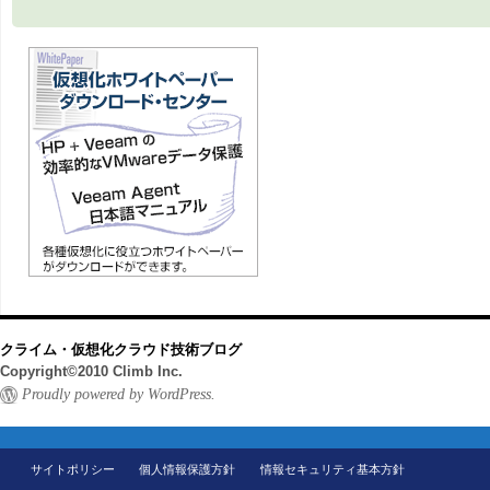
クライム・仮想化クラウド技術ブログ
Copyright©2010 Climb Inc.
Proudly powered by WordPress.
サイトポリシー
個人情報保護方針
情報セキュリティ基本方針