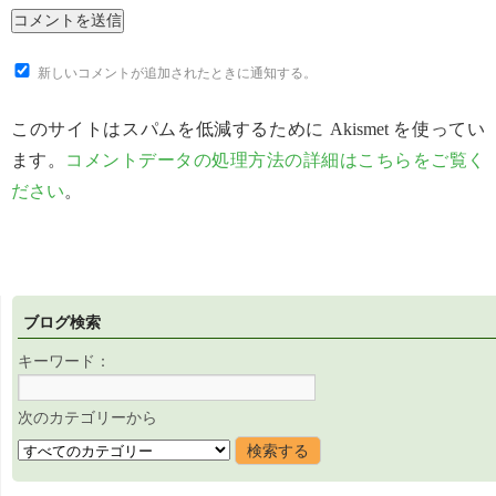
新しいコメントが追加されたときに通知する。
このサイトはスパムを低減するために Akismet を使ってい
ます。
コメントデータの処理方法の詳細はこちらをご覧く
ださい
。
ブログ検索
キーワード：
次のカテゴリーから