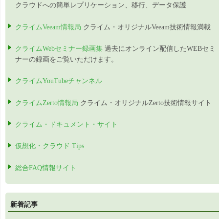
クラウドへの簡単レプリケーション、移行、データ保護
クライムVeeam情報局
クライム・オリジナルVeeam技術情報満載
クライムWebセミナー録画集
過去にオンライン配信したWEBセミ
ナーの録画をご覧いただけます。
クライムYouTubeチャンネル
クライムZerto情報局
クライム・オリジナルZerto技術情報サイト
クライム・ドキュメント・サイト
仮想化・クラウド Tips
総合FAQ情報サイト
新着記事