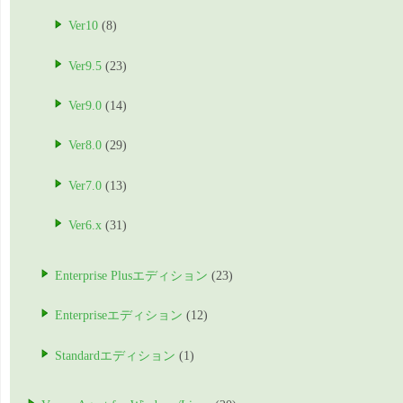
Ver10
(8)
Ver9.5
(23)
Ver9.0
(14)
Ver8.0
(29)
Ver7.0
(13)
Ver6.x
(31)
Enterprise Plusエディション
(23)
Enterpriseエディション
(12)
Standardエディション
(1)