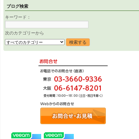
ブログ検索
キーワード：
次のカテゴリーから