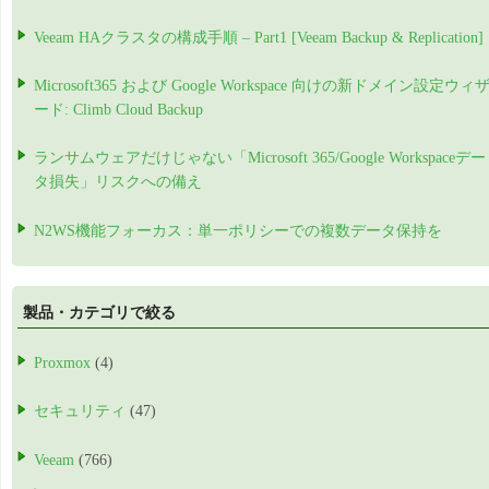
Veeam HAクラスタの構成手順 – Part1 [Veeam Backup & Replication]
Microsoft365 および Google Workspace 向けの新ドメイン設定ウィ
ード: Climb Cloud Backup
ランサムウェアだけじゃない「Microsoft 365/Google Workspaceデー
タ損失」リスクへの備え
N2WS機能フォーカス：単一ポリシーでの複数データ保持を
製品・カテゴリで絞る
Proxmox
(4)
セキュリティ
(47)
Veeam
(766)