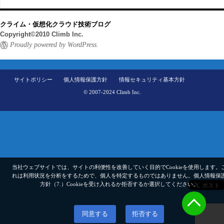
クライム・仮想化クラウド技術ブログ
Copyright©2010 Climb Inc.
Proudly powered by WordPress.
サイトポリシー
個人情報保護方針
情報セキュリティ基本方針
© 2007-2024 Climb Inc.
当社ウェブサイトでは、サイトの利便性を改善していく目的でCookieを使用します。
れは利用状況を分析をするためで、個人を特定するものではありません。
個人情報保
方針（7.）
Cookieを受け入れるか拒否するか選択してください。
同意する
拒否する