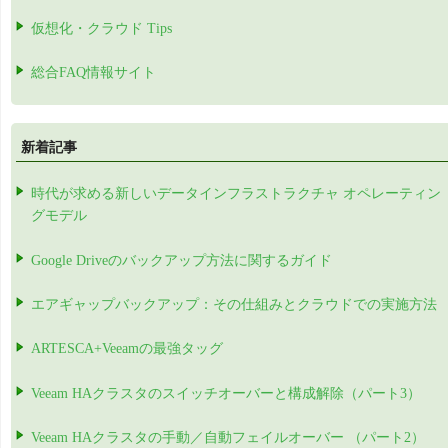
仮想化・クラウド Tips
総合FAQ情報サイト
新着記事
時代が求める新しいデータインフラストラクチャ オペレーティン
グモデル
Google Driveのバックアップ方法に関するガイド
エアギャップバックアップ：その仕組みとクラウドでの実施方法
ARTESCA+Veeamの最強タッグ
Veeam HAクラスタのスイッチオーバーと構成解除（パート3）
Veeam HAクラスタの手動／自動フェイルオーバー （パート2）