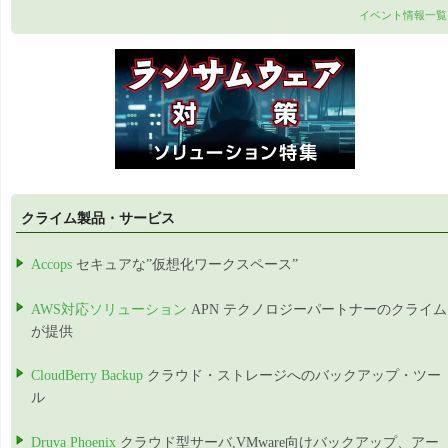
イベント情報一覧
クライム製品・サービス
Accops
セキュアな”仮想化ワークスペース”
AWS対応ソリューション
APN テクノロジーパートナーのクライム
が提供
CloudBerry Backup
クラウド・ストレージへのバックアップ・ツー
ル
Druva Phoenix
クラウド型サーバ,VMware向けバックアップ、アー