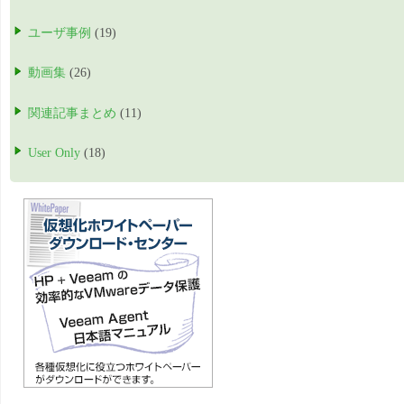
ユーザ事例
(19)
動画集
(26)
関連記事まとめ
(11)
User Only
(18)