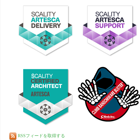
RSSフィードを取得する