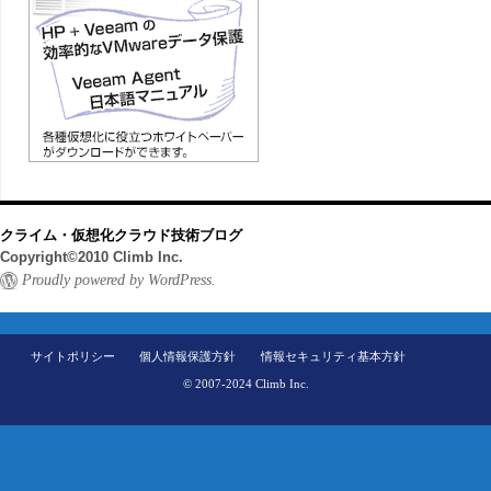
クライム・仮想化クラウド技術ブログ
Copyright©2010 Climb Inc.
Proudly powered by WordPress.
サイトポリシー
個人情報保護方針
情報セキュリティ基本方針
© 2007-2024 Climb Inc.