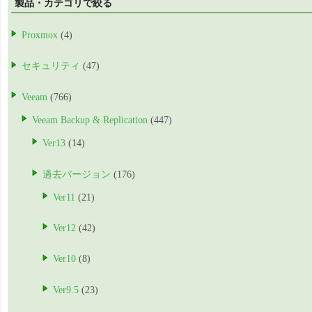
製品・カテゴリで絞る
Proxmox
(4)
セキュリティ
(47)
Veeam
(766)
Veeam Backup & Replication
(447)
Ver13
(14)
過去バージョン
(176)
Ver11
(21)
Ver12
(42)
Ver10
(8)
Ver9.5
(23)