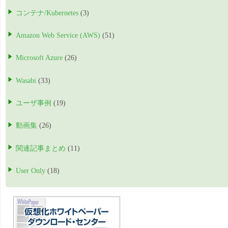
コンテナ/Kubernetes
(3)
Amazon Web Service (AWS)
(51)
Microsoft Azure
(26)
Wasabi
(33)
ユーザ事例
(19)
動画集
(26)
関連記事まとめ
(11)
User Only
(18)