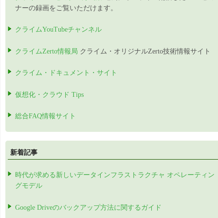
ナーの録画をご覧いただけます。
クライムYouTubeチャンネル
クライムZerto情報局
クライム・オリジナルZerto技術情報サイト
クライム・ドキュメント・サイト
仮想化・クラウド Tips
総合FAQ情報サイト
新着記事
時代が求める新しいデータインフラストラクチャ オペレーティン
グモデル
Google Driveのバックアップ方法に関するガイド