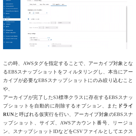
この時、AWSタグを指定することで、アーカイブ対象とな
るEBSスナップショットをフィルタリングし、本当にアー
カイブが必要なEBSスナップショットにのみ絞り込むこと
や、
アーカイブが完了したS3標準クラスに存在するEBSスナッ
プショットを自動的に削除するオプション、また
ドライ
RUN
と呼ばれる仮実行を行い、アーカイブ対象のEBSスナ
ップショット、サイズ、AWSアカウント番号、リージョ
ン、スナップショットIDなどをCSVファイルとしてエクス