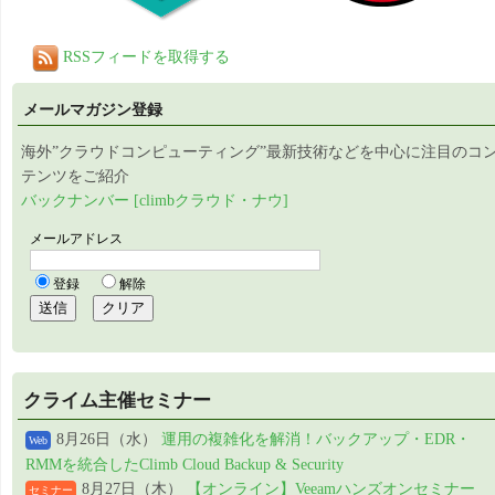
RSSフィードを取得する
メールマガジン登録
海外”クラウドコンピューティング”最新技術などを中心に注目のコ
テンツをご紹介
バックナンバー [climbクラウド・ナウ]
クライム主催セミナー
8月26日（水）
運用の複雑化を解消！バックアップ・EDR・
Web
RMMを統合したClimb Cloud Backup & Security
8月27日（木）
【オンライン】Veeamハンズオンセミナー
セミナー