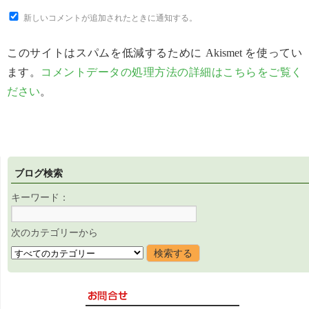
新しいコメントが追加されたときに通知する。
このサイトはスパムを低減するために Akismet を使ってい
ます。
コメントデータの処理方法の詳細はこちらをご覧く
ださい
。
ブログ検索
キーワード：
次のカテゴリーから