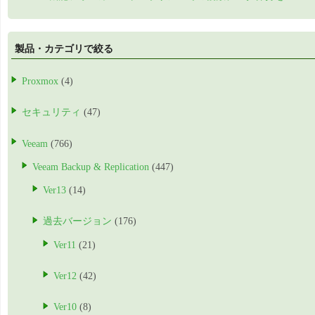
製品・カテゴリで絞る
Proxmox
(4)
セキュリティ
(47)
Veeam
(766)
Veeam Backup & Replication
(447)
Ver13
(14)
過去バージョン
(176)
Ver11
(21)
Ver12
(42)
Ver10
(8)