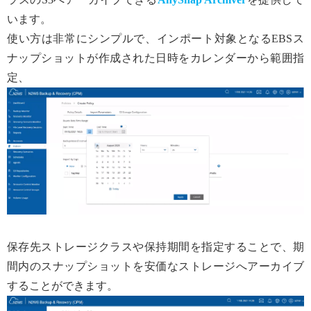
います。
使い方は非常にシンプルで、インポート対象となるEBSス
ナップショットが作成された日時をカレンダーから範囲指
定、
保存先ストレージクラスや保持期間を指定することで、期
間内のスナップショットを安価なストレージへアーカイブ
することができます。