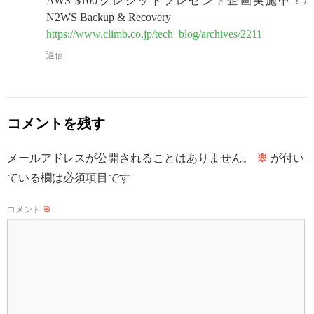
AWS $100クレジットプレゼント企画実施中！/
N2WS Backup & Recovery
https://www.climb.co.jp/tech_blog/archives/2211
返信
コメントを残す
メールアドレスが公開されることはありません。
※
が付い
ている欄は必須項目です
コメント
※