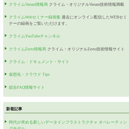
クライムVeeam情報局
クライム・オリジナルVeeam技術情報満載
クライムWebセミナー録画集
過去にオンライン配信したWEBセミ
ナーの録画をご覧いただけます。
クライムYouTubeチャンネル
クライムZerto情報局
クライム・オリジナルZerto技術情報サイト
クライム・ドキュメント・サイト
仮想化・クラウド Tips
総合FAQ情報サイト
新着記事
時代が求める新しいデータインフラストラクチャ オペレーティン
グモデル