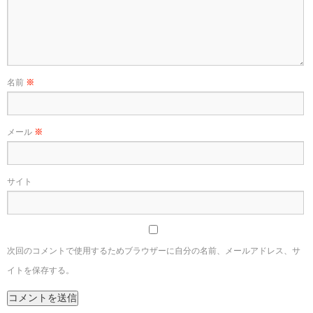
名前
※
メール
※
サイト
次回のコメントで使用するためブラウザーに自分の名前、メールアドレス、サ
イトを保存する。