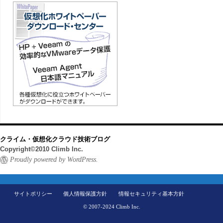
クライム・仮想化クラウド技術ブログ
Copyright©2010 Climb Inc.
Proudly powered by WordPress.
サイトポリシー
個人情報保護方針
情報セキュリティ基本方針
© 2007-2024 Climb Inc.