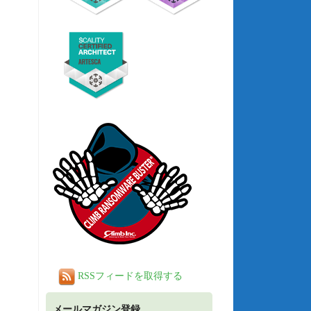
RSSフィードを取得する
メールマガジン登録