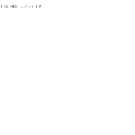
,
NAS
,
NFS
|
コメントする