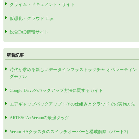
クライム・ドキュメント・サイト
仮想化・クラウド Tips
総合FAQ情報サイト
新着記事
時代が求める新しいデータインフラストラクチャ オペレーティン
グモデル
Google Driveのバックアップ方法に関するガイド
エアギャップバックアップ：その仕組みとクラウドでの実施方法
ARTESCA+Veeamの最強タッグ
Veeam HAクラスタのスイッチオーバーと構成解除（パート3）