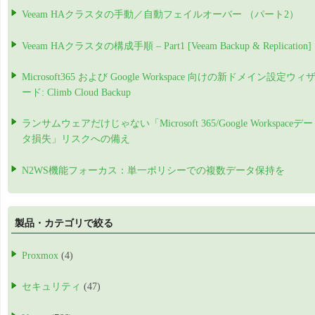
Veeam HAクラスタの手動／自動フェイルオーバー （パート2）
Veeam HAクラスタの構成手順 – Part1 [Veeam Backup & Replication]
Microsoft365 および Google Workspace 向けの新ドメイン設定ウィ
ード: Climb Cloud Backup
ランサムウェアだけじゃない「Microsoft 365/Google Workspaceデー
タ損失」リスクへの備え
N2WS機能フォーカス：単一ポリシーでの複数データ保持を
製品・カテゴリで絞る
Proxmox
(4)
セキュリティ
(47)