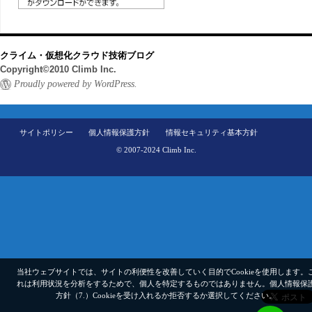
クライム・仮想化クラウド技術ブログ
Copyright©2010 Climb Inc.
Proudly powered by WordPress.
サイトポリシー
個人情報保護方針
情報セキュリティ基本方針
© 2007-2024 Climb Inc.
当社ウェブサイトでは、サイトの利便性を改善していく目的でCookieを使用します。
れは利用状況を分析をするためで、個人を特定するものではありません。
個人情報保
方針（7.）
Cookieを受け入れるか拒否するか選択してください。