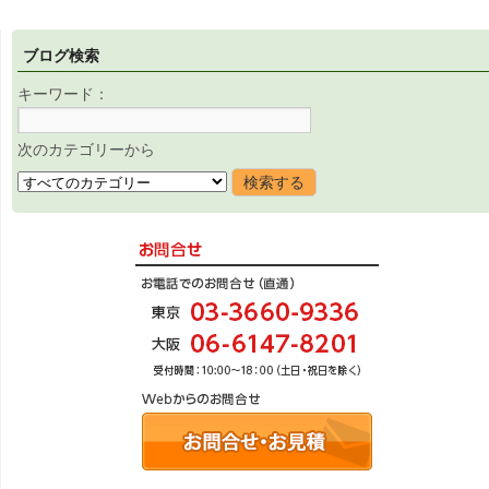
ブログ検索
キーワード：
次のカテゴリーから