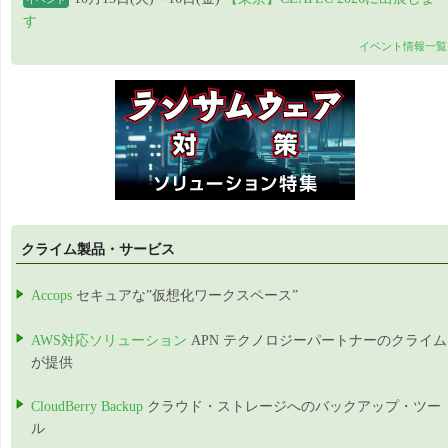
す
イベント情報一覧
クライム製品・サービス
Accops
セキュアな”仮想化ワークスペース”
AWS対応ソリューション
APN テクノロジーパートナーのクライム
が提供
CloudBerry Backup
クラウド・ストレージへのバックアップ・ツー
ル