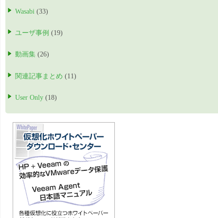
Wasabi
(33)
ユーザ事例
(19)
動画集
(26)
関連記事まとめ
(11)
User Only
(18)