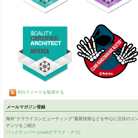
RSSフィードを取得する
メールマガジン登録
海外”クラウドコンピューティング”最新技術などを中心に注目のコ
テンツをご紹介
バックナンバー [climbクラウド・ナウ]