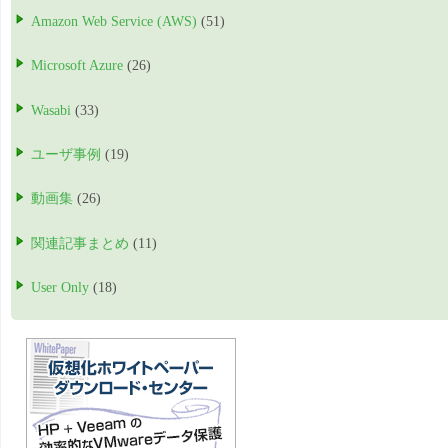
Amazon Web Service (AWS)
(51)
Microsoft Azure
(26)
Wasabi
(33)
ユーザ事例
(19)
動画集
(26)
関連記事まとめ
(11)
User Only
(18)