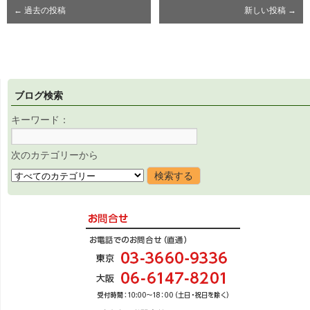
←
過去の投稿
新しい投稿
→
ブログ検索
キーワード：
次のカテゴリーから