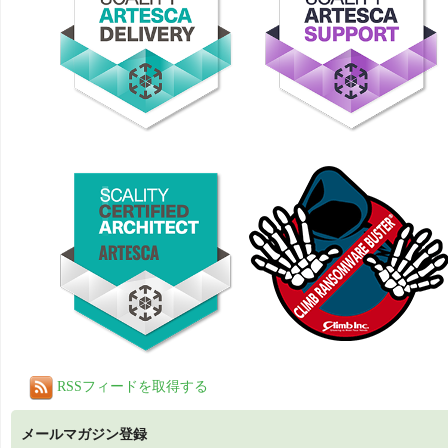
RSSフィードを取得する
メールマガジン登録