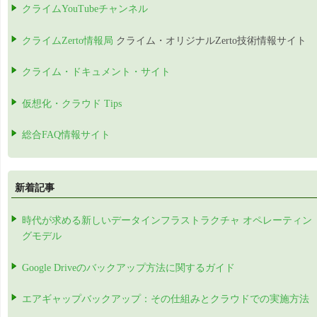
クライムYouTubeチャンネル
クライムZerto情報局
クライム・オリジナルZerto技術情報サイト
クライム・ドキュメント・サイト
仮想化・クラウド Tips
総合FAQ情報サイト
新着記事
時代が求める新しいデータインフラストラクチャ オペレーティン
グモデル
Google Driveのバックアップ方法に関するガイド
エアギャップバックアップ：その仕組みとクラウドでの実施方法