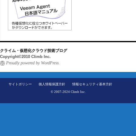
クライム・仮想化クラウド技術ブログ
Copyright©2010 Climb Inc.
Proudly powered by WordPress.
サイトポリシー
個人情報保護方針
情報セキュリティ基本方針
© 2007-2024 Climb Inc.