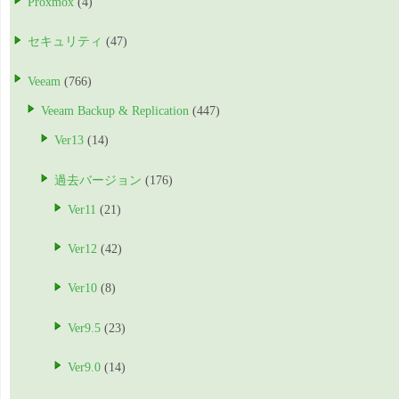
Proxmox
(4)
セキュリティ
(47)
Veeam
(766)
Veeam Backup & Replication
(447)
Ver13
(14)
過去バージョン
(176)
Ver11
(21)
Ver12
(42)
Ver10
(8)
Ver9.5
(23)
Ver9.0
(14)