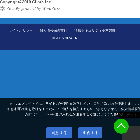
Copyright©2010 Climb Inc.
Proudly powered by WordPress.
サイトポリシー
個人情報保護方針
情報セキュリティ基本方針
© 2007-2024 Climb Inc.
当社ウェブサイトでは、サイトの利便性を改善していく目的でCookieを使用します。
れは利用状況を分析をするためで、個人を特定するものではありません。
個人情報保
方針（7.）
Cookieを受け入れるか拒否するか選択してください。
同意する
拒否する