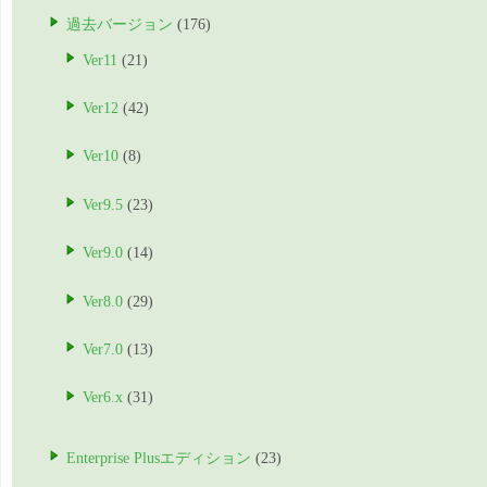
過去バージョン
(176)
Ver11
(21)
Ver12
(42)
Ver10
(8)
Ver9.5
(23)
Ver9.0
(14)
Ver8.0
(29)
Ver7.0
(13)
Ver6.x
(31)
Enterprise Plusエディション
(23)