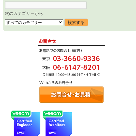
次のカテゴリーから