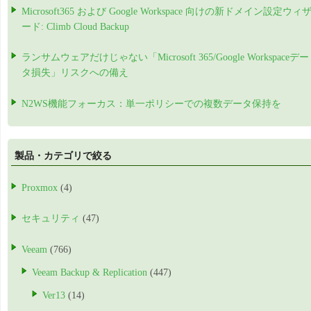
Microsoft365 および Google Workspace 向けの新ドメイン設定ウィ
ード: Climb Cloud Backup
ランサムウェアだけじゃない「Microsoft 365/Google Workspaceデー
タ損失」リスクへの備え
N2WS機能フォーカス：単一ポリシーでの複数データ保持を
製品・カテゴリで絞る
Proxmox
(4)
セキュリティ
(47)
Veeam
(766)
Veeam Backup & Replication
(447)
Ver13
(14)