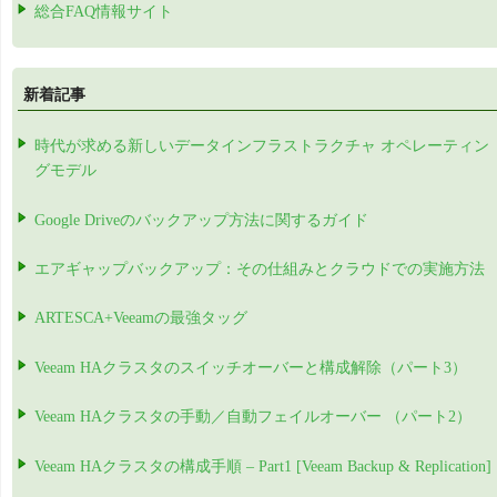
総合FAQ情報サイト
新着記事
時代が求める新しいデータインフラストラクチャ オペレーティン
グモデル
Google Driveのバックアップ方法に関するガイド
エアギャップバックアップ：その仕組みとクラウドでの実施方法
ARTESCA+Veeamの最強タッグ
Veeam HAクラスタのスイッチオーバーと構成解除（パート3）
Veeam HAクラスタの手動／自動フェイルオーバー （パート2）
Veeam HAクラスタの構成手順 – Part1 [Veeam Backup & Replication]