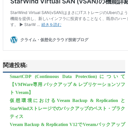
関連投稿:
SmartCDP (Continuous Data Protection)について
【VMWare専用 バックアップ & レプリケーションソフ
ト Veeam】
仮想環境におけるVeeam Backup & Replication と
StarWindストレージでのバックアップのベスト・プラク
ティス
Veeam Backup & Replication V12でVeeamバックアップ