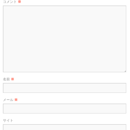
コメント
※
名前
※
メール
※
サイト