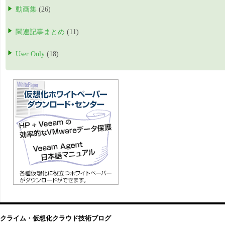
動画集
(26)
関連記事まとめ
(11)
User Only
(18)
クライム・仮想化クラウド技術ブログ