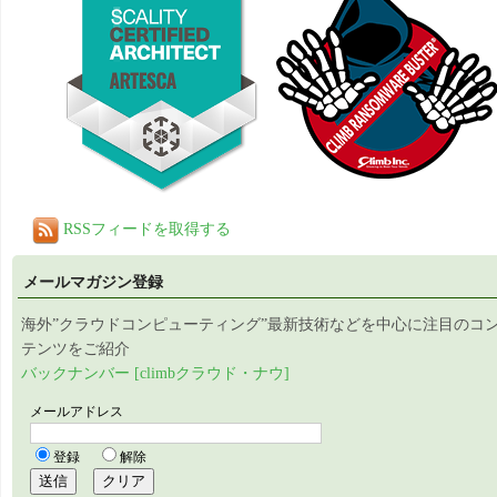
RSSフィードを取得する
メールマガジン登録
海外”クラウドコンピューティング”最新技術などを中心に注目のコ
テンツをご紹介
バックナンバー [climbクラウド・ナウ]