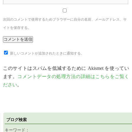
次回のコメントで使用するためブラウザーに自分の名前、メールアドレス、サ
イトを保存する。
新しいコメントが追加されたときに通知する。
このサイトはスパムを低減するために Akismet を使ってい
ます。
コメントデータの処理方法の詳細はこちらをご覧く
ださい
。
ブログ検索
キーワード：