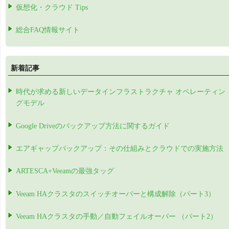
仮想化・クラウド Tips
総合FAQ情報サイト
新着記事
時代が求める新しいデータインフラストラクチャ オペレーティン
グモデル
Google Driveのバックアップ方法に関するガイド
エアギャップバックアップ：その仕組みとクラウドでの実施方法
ARTESCA+Veeamの最強タッグ
Veeam HAクラスタのスイッチオーバーと構成解除（パート3）
Veeam HAクラスタの手動／自動フェイルオーバー （パート2）