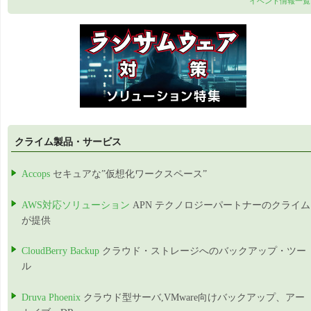
イベント情報一覧
クライム製品・サービス
Accops
セキュアな”仮想化ワークスペース”
AWS対応ソリューション
APN テクノロジーパートナーのクライム
が提供
CloudBerry Backup
クラウド・ストレージへのバックアップ・ツー
ル
Druva Phoenix
クラウド型サーバ,VMware向けバックアップ、アー