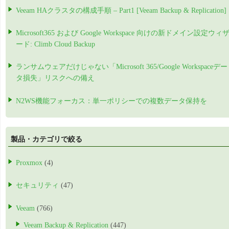
Veeam HAクラスタの構成手順 – Part1 [Veeam Backup & Replication]
Microsoft365 および Google Workspace 向けの新ドメイン設定ウィ
ード: Climb Cloud Backup
ランサムウェアだけじゃない「Microsoft 365/Google Workspaceデー
タ損失」リスクへの備え
N2WS機能フォーカス：単一ポリシーでの複数データ保持を
製品・カテゴリで絞る
Proxmox
(4)
セキュリティ
(47)
Veeam
(766)
Veeam Backup & Replication
(447)