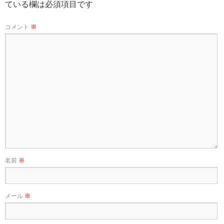
ている欄は必須項目です
コメント
※
名前
※
メール
※