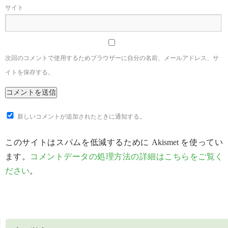
サイト
次回のコメントで使用するためブラウザーに自分の名前、メールアドレス、サ
イトを保存する。
新しいコメントが追加されたときに通知する。
このサイトはスパムを低減するために Akismet を使ってい
ます。
コメントデータの処理方法の詳細はこちらをご覧く
ださい
。