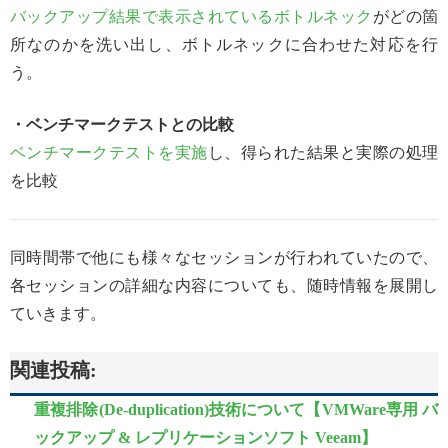
バックアップ結果で表示されているボトルネック
がどの箇
所なのかを洗い出し、ボトルネックに合わせた対応を行
う。
・ベンチマークテストとの比較
ベンチマークテストを実施
し、得られた結果と実際の処理
を比較
同時間帯で他にも様々なセッションが行われていたので、
各セッションの詳細な内容についても、随時情報を展開し
ていきます。
関連投稿:
重複排除(De-duplication)技術について【VMWare専用 バ
ックアップ & レプリケーションソフト Veeam】