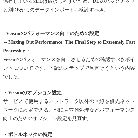
保存しているxDBは破損しやすいため、DBのバックアップ
と別DBからのデータインポートも検討すべき。
□Veeamのパフォーマンス向上のための設定
～Maxing Out Performance: The Final Step to Extremely Fast
Processing ～
Veeamのパフォーマンスを向上させるための確認すべきポイ
ントについてです。下記のステップで見直そうという内容
でした。
・Veeamのオプション設定
サービスで使用するネットワーク以外の回線を優先ネット
ワークに設定できる。他にも並列処理などパフォーマンス
向上のためのオプション設定を見直す。
・ボトルネックの特定