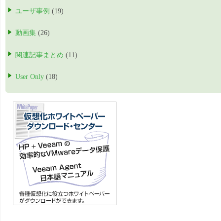
ユーザ事例
(19)
動画集
(26)
関連記事まとめ
(11)
User Only
(18)