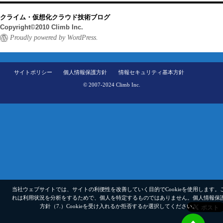
クライム・仮想化クラウド技術ブログ
Copyright©2010 Climb Inc.
Proudly powered by WordPress.
サイトポリシー
個人情報保護方針
情報セキュリティ基本方針
© 2007-2024 Climb Inc.
当社ウェブサイトでは、サイトの利便性を改善していく目的でCookieを使用します。
れは利用状況を分析をするためで、個人を特定するものではありません。
個人情報保
方針（7.）
Cookieを受け入れるか拒否するか選択してください。