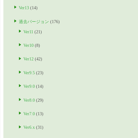
Ver13
(14)
過去バージョン
(176)
Ver11
(21)
Ver10
(8)
Ver12
(42)
Ver9.5
(23)
Ver9.0
(14)
Ver8.0
(29)
Ver7.0
(13)
Ver6.x
(31)