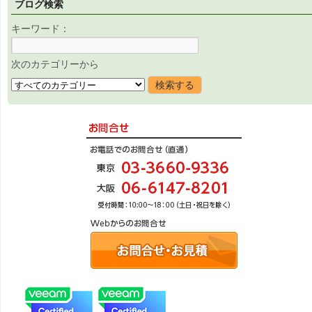
ブログ検索
キーワード：
次のカテゴリーから