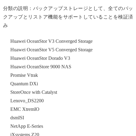
分類の説明：バックアップストレージとして、全てのバッ
クアップとリストア機能をサポートしていることを検証済
み
Huawei OceanStor V3 Converged Storage
Huawei OceanStor V5 Converged Storage
Huawei OceanStor Dorado V3
Huawei OceanStore 9000 NAS
Promise Vtrak
Quantum DXi
StoreOnce with Catalyst
Lenovo_DS2200
EMC XtremIO
dsmISI
NetApp E-Series
iXsystems Z20