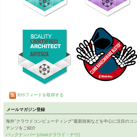
RSSフィードを取得する
メールマガジン登録
海外”クラウドコンピューティング”最新技術などを中心に注目のコ
テンツをご紹介
バックナンバー [climbクラウド・ナウ]