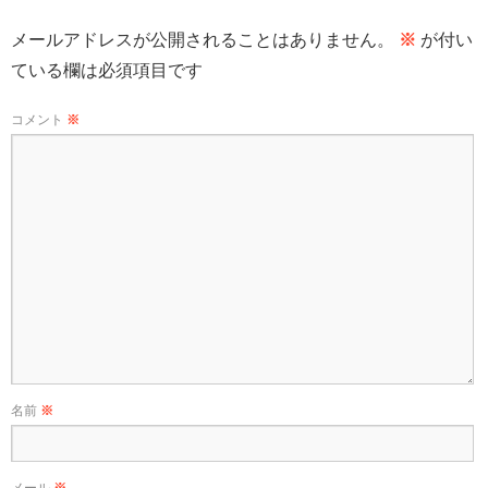
メールアドレスが公開されることはありません。
※
が付い
ている欄は必須項目です
コメント
※
名前
※