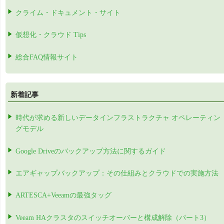
クライム・ドキュメント・サイト
仮想化・クラウド Tips
総合FAQ情報サイト
新着記事
時代が求める新しいデータインフラストラクチャ オペレーティン
グモデル
Google Driveのバックアップ方法に関するガイド
エアギャップバックアップ：その仕組みとクラウドでの実施方法
ARTESCA+Veeamの最強タッグ
Veeam HAクラスタのスイッチオーバーと構成解除（パート3）