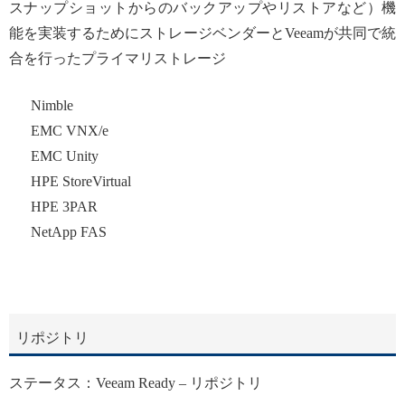
スナップショットからのバックアップやリストアなど）機
能を実装するためにストレージベンダーとVeeamが共同で統
合を行ったプライマリストレージ
Nimble
EMC VNX/e
EMC Unity
HPE StoreVirtual
HPE 3PAR
NetApp FAS
リポジトリ
ステータス：Veeam Ready – リポジトリ