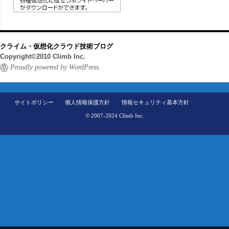
クライム・仮想化クラウド技術ブログ
Copyright©2010 Climb Inc.
Proudly powered by WordPress.
サイトポリシー
個人情報保護方針
情報セキュリティ基本方針
© 2007-2024 Climb Inc.