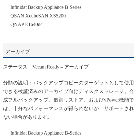
Infinidat Backup Appliance B-Series
QSAN XcubeSAN XS5200
QNAP E1640dc
アーカイブ
ステータス：Veeam Ready – アーカイブ
分類の説明：
バックアップコピーのターゲットとして使用
できる検証済みのアーカイブ向けディスクストレージ。合
成フルバックアップ、個別リストア、およびvPower機能で
は、十分なパフォーマンスが得られないか、サポートされ
ない場合があります。
Infinidat Backup Appliance B-Series