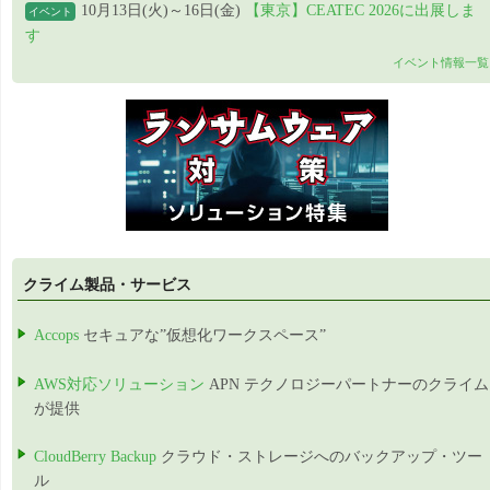
10月13日(火)～16日(金)
【東京】CEATEC 2026に出展しま
イベント
す
イベント情報一覧
クライム製品・サービス
Accops
セキュアな”仮想化ワークスペース”
AWS対応ソリューション
APN テクノロジーパートナーのクライム
が提供
CloudBerry Backup
クラウド・ストレージへのバックアップ・ツー
ル