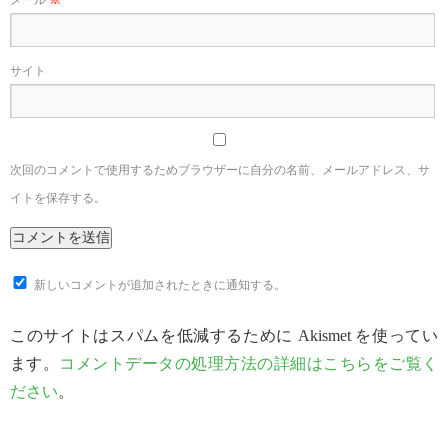
メール
※
サイト
次回のコメントで使用するためブラウザーに自分の名前、メールアドレス、サ
イトを保存する。
新しいコメントが追加されたときに通知する。
このサイトはスパムを低減するために Akismet を使ってい
ます。
コメントデータの処理方法の詳細はこちらをご覧く
ださい
。