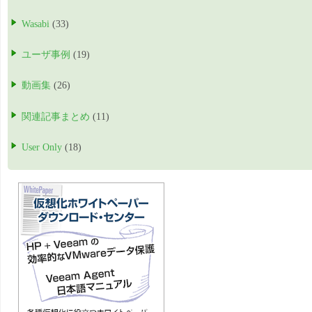
Wasabi
(33)
ユーザ事例
(19)
動画集
(26)
関連記事まとめ
(11)
User Only
(18)