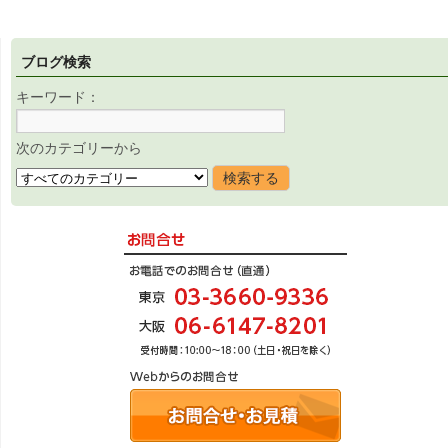
ブログ検索
キーワード：
次のカテゴリーから