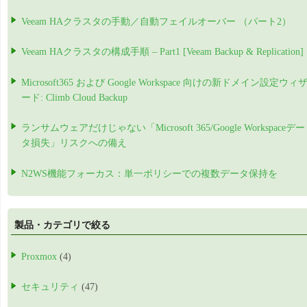
Veeam HAクラスタの手動／自動フェイルオーバー （パート2）
Veeam HAクラスタの構成手順 – Part1 [Veeam Backup & Replication]
Microsoft365 および Google Workspace 向けの新ドメイン設定ウィ
ード: Climb Cloud Backup
ランサムウェアだけじゃない「Microsoft 365/Google Workspaceデー
タ損失」リスクへの備え
N2WS機能フォーカス：単一ポリシーでの複数データ保持を
製品・カテゴリで絞る
Proxmox
(4)
セキュリティ
(47)