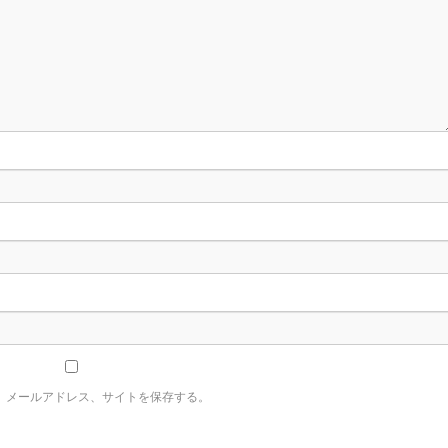
、メールアドレス、サイトを保存する。