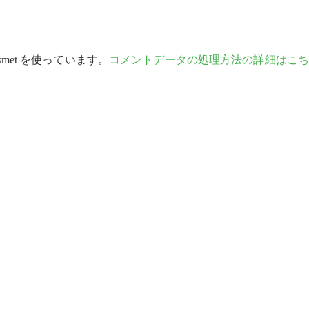
met を使っています。
コメントデータの処理方法の詳細はこち