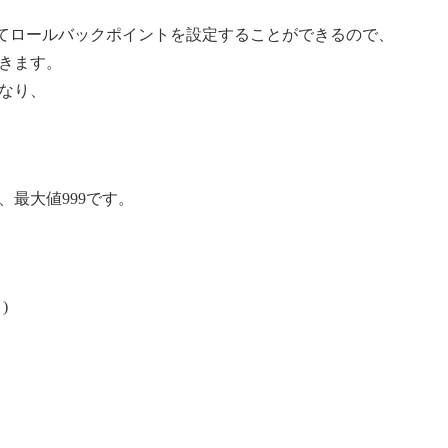
ョン設定にてロールバックポイントを設定することができるので、
きます。
なり、
。
、最大値999です。
)