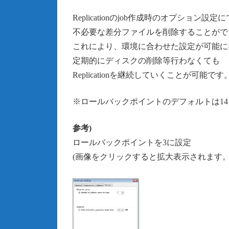
Replicationのjob作成時のオプシ
不必要な差分ファイルを削除することがで
これにより、環境に合わせた設定が可能に
定期的にディスクの削除等行わなくても
Replicationを継続していくことが可能です
※ロールバックポイントのデフォルトは14
参考)
ロールバックポイントを3に設定
(画像をクリックすると拡大表示されます。