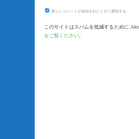
新しいコメントが追加されたときに通知する。
このサイトはスパムを低減するために Akis
をご覧ください
。