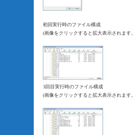
初回実行時のファイル構成
(画像をクリックすると拡大表示されます。
3回目実行時のファイル構成
(画像をクリックすると拡大表示されます。