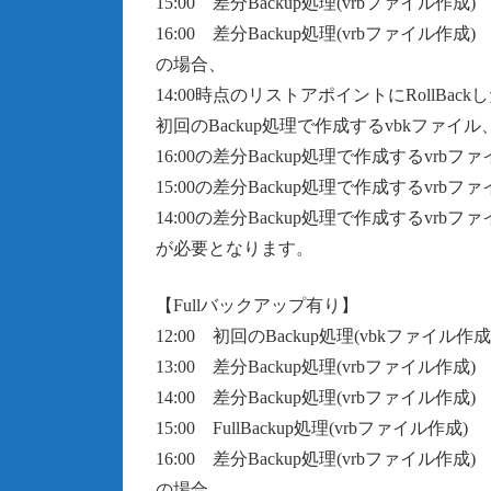
15:00 差分Backup処理(vrbファイル作成)
16:00 差分Backup処理(vrbファイル作成)
の場合、
14:00時点のリストアポイントにRollBac
初回のBackup処理で作成するvbkファイル
16:00の差分Backup処理で作成するvrbフ
15:00の差分Backup処理で作成するvrbフ
14:00の差分Backup処理で作成するvrbフ
が必要となります。
【Fullバックアップ有り】
12:00 初回のBackup処理(vbkファイル作成
13:00 差分Backup処理(vrbファイル作成)
14:00 差分Backup処理(vrbファイル作成)
15:00 FullBackup処理(vrbファイル作成)
16:00 差分Backup処理(vrbファイル作成)
の場合、