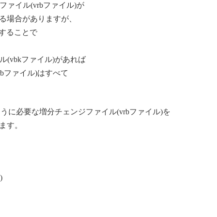
ファイル(vrbファイル)が
る場合がありますが、
避することで
ル(vbkファイル)があれば
bファイル)はすべて
ように必要な増分チェンジファイル(vrbファイル)を
ます。
)