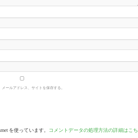
、メールアドレス、サイトを保存する。
met を使っています。
コメントデータの処理方法の詳細はこち