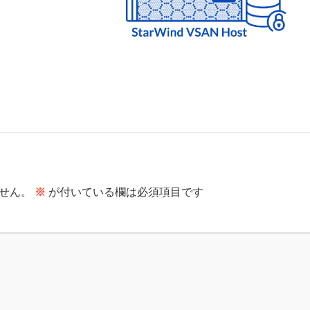
せん。
※
が付いている欄は必須項目です