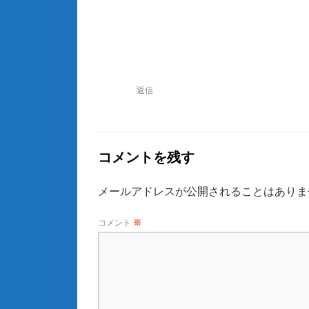
返信
コメントを残す
メールアドレスが公開されることはありま
コメント
※