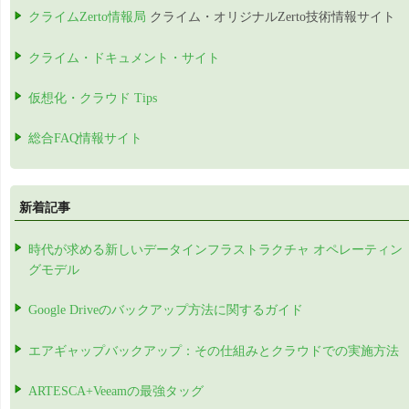
クライムZerto情報局
クライム・オリジナルZerto技術情報サイト
クライム・ドキュメント・サイト
仮想化・クラウド Tips
総合FAQ情報サイト
新着記事
時代が求める新しいデータインフラストラクチャ オペレーティン
グモデル
Google Driveのバックアップ方法に関するガイド
エアギャップバックアップ：その仕組みとクラウドでの実施方法
ARTESCA+Veeamの最強タッグ