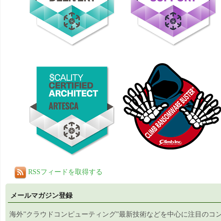
RSSフィードを取得する
メールマガジン登録
海外”クラウドコンピューティング”最新技術などを中心に注目のコ