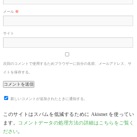
メール
※
サイト
次回のコメントで使用するためブラウザーに自分の名前、メールアドレス、サ
イトを保存する。
新しいコメントが追加されたときに通知する。
このサイトはスパムを低減するために Akismet を使ってい
ます。
コメントデータの処理方法の詳細はこちらをご覧く
ださい
。