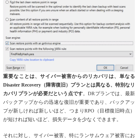
重要なことは、サイバー被害からのリカバリは、単なる
Disaster Recovery（障害復旧）プランとは異なる、特別なリ
カバリプランが必要だという点です
。DRプランでは、最新
バックアップからの迅速な復旧が重要であり、バックアッ
プが新しければ新しいほど、つまりRPO（目標復旧時点）
が短ければ短いほど、損失データを少なくできます。
それに対し、サイバー被害、特にランサムウェア被害にお