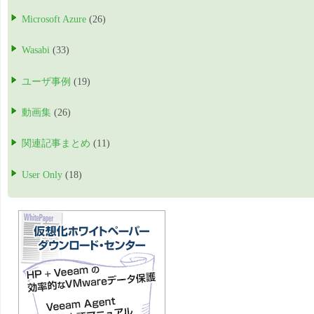
Microsoft Azure
(26)
Wasabi
(33)
ユーザ事例
(19)
動画集
(26)
関連記事まとめ
(11)
User Only
(18)