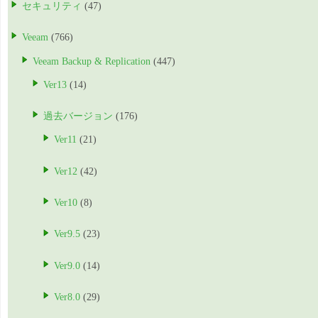
セキュリティ
(47)
Veeam
(766)
Veeam Backup & Replication
(447)
Ver13
(14)
過去バージョン
(176)
Ver11
(21)
Ver12
(42)
Ver10
(8)
Ver9.5
(23)
Ver9.0
(14)
Ver8.0
(29)