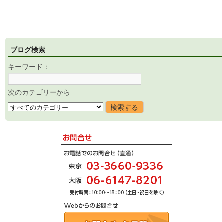
ブログ検索
キーワード：
次のカテゴリーから