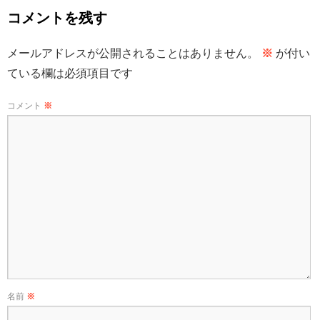
コメントを残す
メールアドレスが公開されることはありません。
※
が付い
ている欄は必須項目です
コメント
※
名前
※