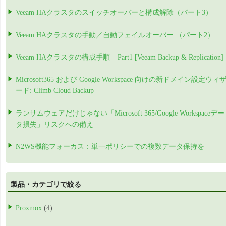
Veeam HAクラスタのスイッチオーバーと構成解除（パート3）
Veeam HAクラスタの手動／自動フェイルオーバー （パート2）
Veeam HAクラスタの構成手順 – Part1 [Veeam Backup & Replication]
Microsoft365 および Google Workspace 向けの新ドメイン設定ウィ
ード: Climb Cloud Backup
ランサムウェアだけじゃない「Microsoft 365/Google Workspaceデー
タ損失」リスクへの備え
N2WS機能フォーカス：単一ポリシーでの複数データ保持を
製品・カテゴリで絞る
Proxmox
(4)