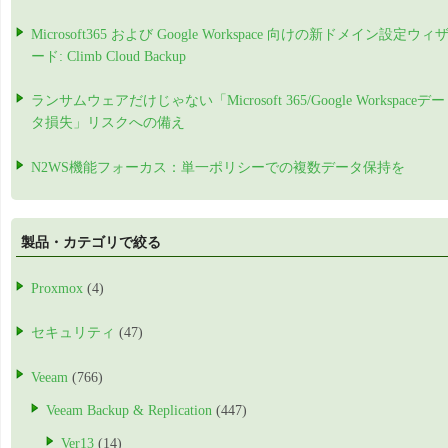
Microsoft365 および Google Workspace 向けの新ドメイン設定ウィ
ード: Climb Cloud Backup
ランサムウェアだけじゃない「Microsoft 365/Google Workspaceデー
タ損失」リスクへの備え
N2WS機能フォーカス：単一ポリシーでの複数データ保持を
製品・カテゴリで絞る
Proxmox
(4)
セキュリティ
(47)
Veeam
(766)
Veeam Backup & Replication
(447)
Ver13
(14)