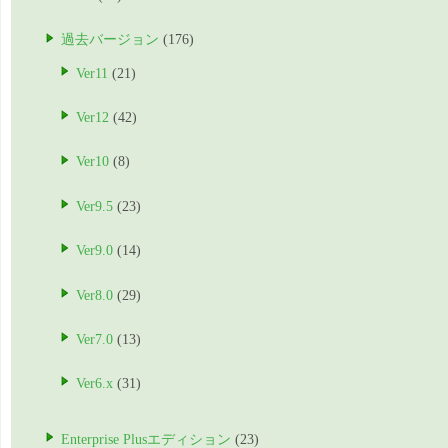
過去バージョン
(176)
Ver11
(21)
Ver12
(42)
Ver10
(8)
Ver9.5
(23)
Ver9.0
(14)
Ver8.0
(29)
Ver7.0
(13)
Ver6.x
(31)
Enterprise Plusエディション
(23)