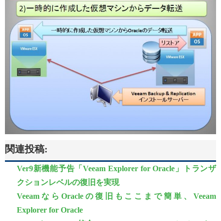
関連投稿:
Ver9新機能予告「Veeam Explorer for Oracle」トランザ
クションレベルの復旧を実現
VeeamならOracleの復旧もここまで簡単、Veeam
Explorer for Oracle