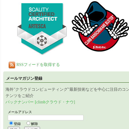
RSSフィードを取得する
メールマガジン登録
海外”クラウドコンピューティング”最新技術などを中心に注目のコ
テンツをご紹介
バックナンバー [climbクラウド・ナウ]