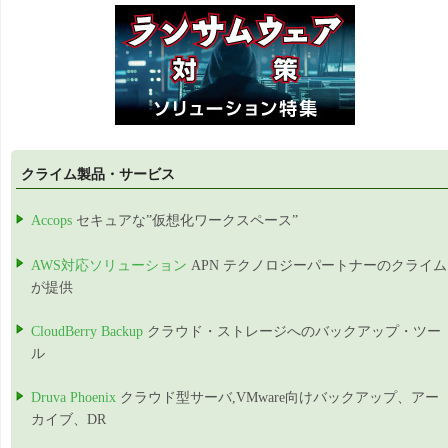
クライム製品・サービス
Accops
セキュアな”仮想化ワークスペース”
AWS対応ソリューション
APN テクノロジーパートナーのクライム
が提供
CloudBerry Backup
クラウド・ストレージへのバックアップ・ツー
ル
Druva Phoenix
クラウド型サーバ,VMware向けバックアップ、アー
カイブ、DR