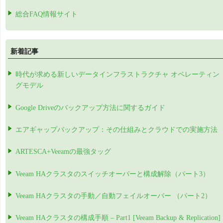
総合FAQ情報サイト
新着記事
時代が求める新しいデータインフラストラクチャ オペレーティン
グモデル
Google Driveのバックアップ方法に関するガイド
エアギャップバックアップ：その仕組みとクラウドでの実施方法
ARTESCA+Veeamの最強タッグ
Veeam HAクラスタのスイッチオーバーと構成解除（パート3）
Veeam HAクラスタの手動／自動フェイルオーバー （パート2）
Veeam HAクラスタの構成手順 – Part1 [Veeam Backup & Replication]