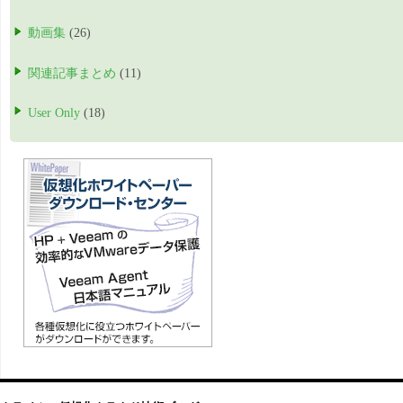
動画集
(26)
関連記事まとめ
(11)
User Only
(18)