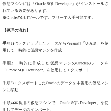
仮想マシンには「Oracle SQL Developer」がインストールさ
れている必要があります。
※OracleのGUIツールです。フリーで入手可能です。
【処理の流れ】
手順1)バックアップしたデータからVeeamの「U-AIR」を使
用して一時的に仮想マシンを作成
手順2)一時的に作成した仮想マシンのOracleのデータを
「Oracle SQL Developer」を使用してエクスポート
手順3)エクスポートしたOracleのデータを本番用の仮想マシ
ンに移動
手順4)本番用の仮想マシンで「Oracle SQL Developer」を使
用してデータのインポート。