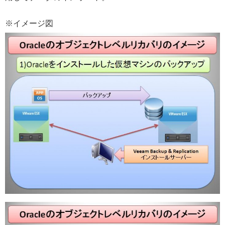
※イメージ図