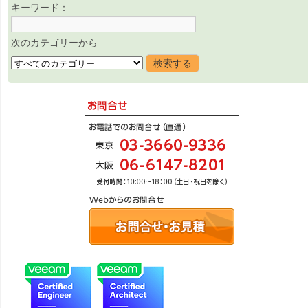
キーワード：
次のカテゴリーから