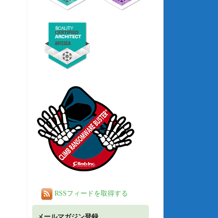
RSSフィードを取得する
メールマガジン登録