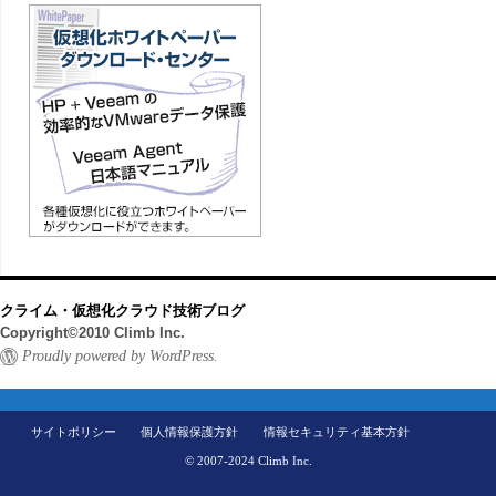
クライム・仮想化クラウド技術ブログ
Copyright©2010 Climb Inc.
Proudly powered by WordPress.
サイトポリシー
個人情報保護方針
情報セキュリティ基本方針
© 2007-2024 Climb Inc.