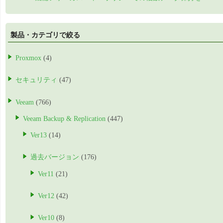
製品・カテゴリで絞る
Proxmox
(4)
セキュリティ
(47)
Veeam
(766)
Veeam Backup & Replication
(447)
Ver13
(14)
過去バージョン
(176)
Ver11
(21)
Ver12
(42)
Ver10
(8)