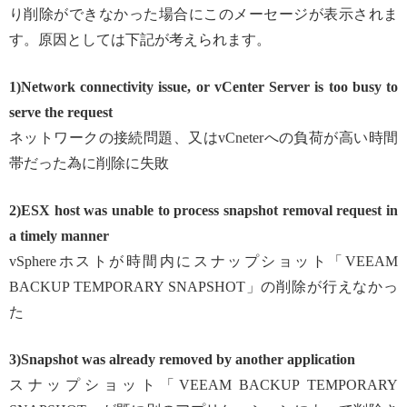
り削除ができなかった場合にこのメーセージが表示されま
す。原因としては下記が考えられます。
1)Network connectivity issue, or vCenter Server is too busy to
serve the request
ネットワークの接続問題、又はvCneterへの負荷が高い時間
帯だった為に削除に失敗
2)ESX host was unable to process snapshot removal request in
a timely manner
vSphereホストが時間内にスナップショット「VEEAM
BACKUP TEMPORARY SNAPSHOT」の削除が行えなかっ
た
3)Snapshot was already removed by another application
スナップショット「VEEAM BACKUP TEMPORARY