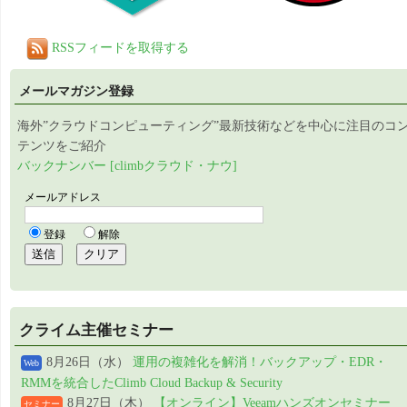
RSSフィードを取得する
メールマガジン登録
海外”クラウドコンピューティング”最新技術などを中心に注目のコ
テンツをご紹介
バックナンバー [climbクラウド・ナウ]
クライム主催セミナー
8月26日（水）
運用の複雑化を解消！バックアップ・EDR・
Web
RMMを統合したClimb Cloud Backup & Security
8月27日（木）
【オンライン】Veeamハンズオンセミナー
セミナー