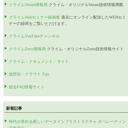
クライムVeeam情報局
クライム・オリジナルVeeam技術情報満載
クライムWebセミナー録画集
過去にオンライン配信したWEBセミ
ナーの録画をご覧いただけます。
クライムYouTubeチャンネル
クライムZerto情報局
クライム・オリジナルZerto技術情報サイト
クライム・ドキュメント・サイト
仮想化・クラウド Tips
総合FAQ情報サイト
新着記事
時代が求める新しいデータインフラストラクチャ オペレーティン
グモデル