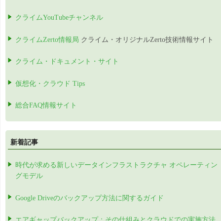
クライムYouTubeチャンネル
クライムZerto情報局
クライム・オリジナルZerto技術情報サイト
クライム・ドキュメント・サイト
仮想化・クラウド Tips
総合FAQ情報サイト
新着記事
時代が求める新しいデータインフラストラクチャ オペレーティン
グモデル
Google Driveのバックアップ方法に関するガイド
エアギャップバックアップ：その仕組みとクラウドでの実施方法