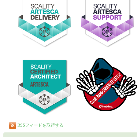
RSSフィードを取得する