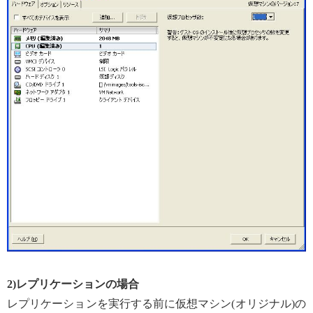
2)レプリケーションの場合
レプリケーションを実行する前に仮想マシン(オリジナル)の