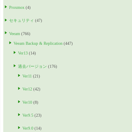
Proxmox
(4)
セキュリティ
(47)
Veeam
(766)
Veeam Backup & Replication
(447)
Ver13
(14)
過去バージョン
(176)
Ver11
(21)
Ver12
(42)
Ver10
(8)
Ver9.5
(23)
Ver9.0
(14)