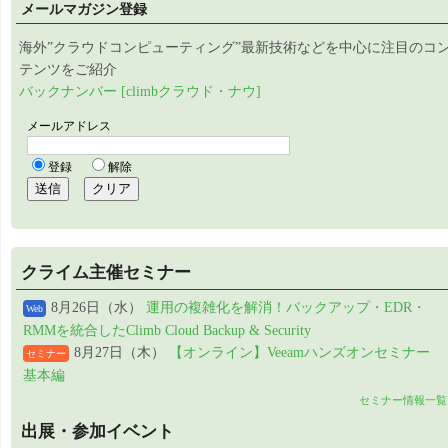
メールマガジン登録
海外”クラウドコンピューティング”最新技術などを中心に注目のコ
テンツをご紹介
バックナンバー [climbクラウド・ナウ]
クライム主催セミナー
8月26日（水）
運用の複雑化を解消！バックアップ・EDR・
Web
RMMを統合したClimb Cloud Backup & Security
8月27日（木）
【オンライン】Veeamハンズオンセミナー
セミナー
基本編
セミナー情報一覧
出展・参加イベント