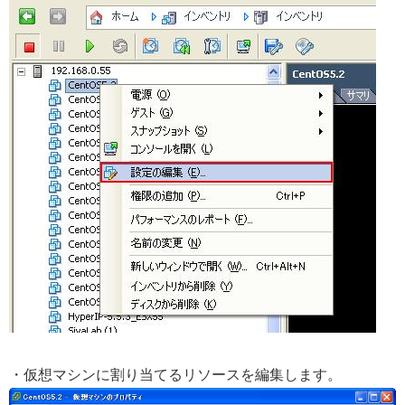
・仮想マシンに割り当てるリソースを編集します。