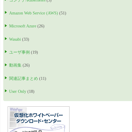
コンテナ/Kubernetes
(3)
Amazon Web Service (AWS)
(51)
Microsoft Azure
(26)
Wasabi
(33)
ユーザ事例
(19)
動画集
(26)
関連記事まとめ
(11)
User Only
(18)