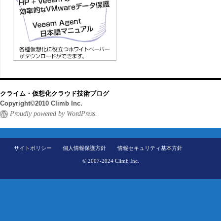
クライム・仮想化クラウド技術ブログ
Copyright©2010 Climb Inc.
Proudly powered by WordPress.
サイトポリシー
個人情報保護方針
情報セキュリティ基本方針
© 2007-2024 Climb Inc.