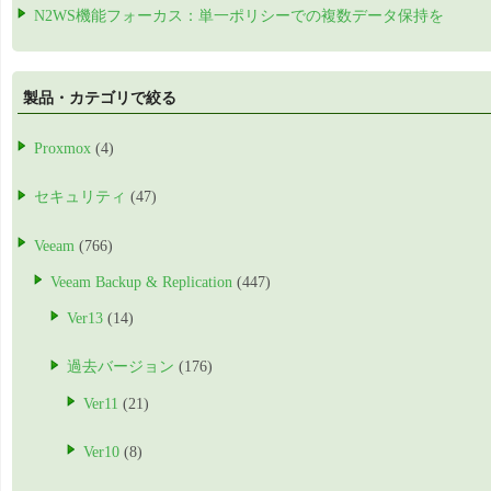
N2WS機能フォーカス：単一ポリシーでの複数データ保持を
製品・カテゴリで絞る
Proxmox
(4)
セキュリティ
(47)
Veeam
(766)
Veeam Backup & Replication
(447)
Ver13
(14)
過去バージョン
(176)
Ver11
(21)
Ver10
(8)