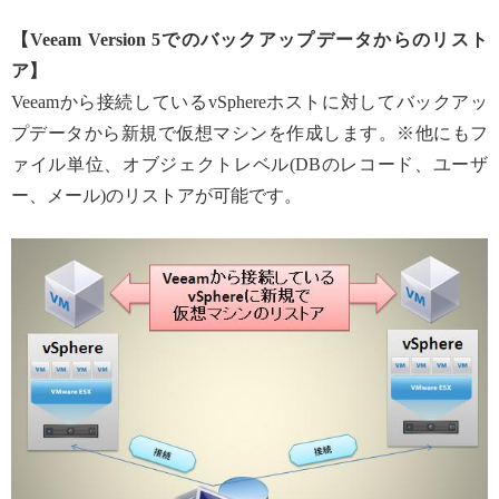
【Veeam Version 5でのバックアップデータからのリスト
ア】
Veeamから接続しているvSphereホストに対してバックアッ
プデータから新規で仮想マシンを作成します。※他にもフ
ァイル単位、オブジェクトレベル(DBのレコード、ユーザ
ー、メール)のリストアが可能です。