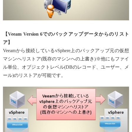
【Veeam Version 6でのバックアップデータからのリスト
ア】
Veeamから接続しているvSphere上のバックアップ元の仮想
マシンへリストア(既存のマシンへの上書き)※他にもファイ
ル単位、オブジェクトレベル(DBのレコード、ユーザー、メ
ール)のリストアが可能です。