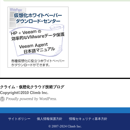
クライム・仮想化クラウド技術ブログ
Copyright©2010 Climb Inc.
Proudly powered by WordPress.
サイトポリシー
個人情報保護方針
情報セキュリティ基本方針
© 2007-2024 Climb Inc.