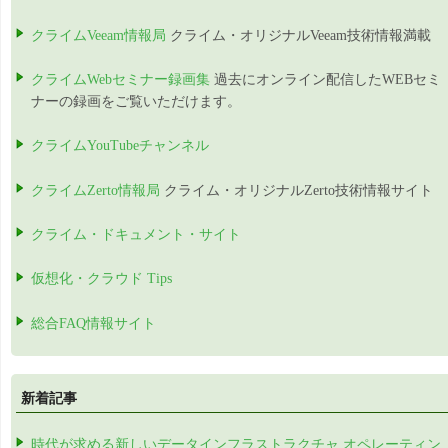
クライムVeeam情報局
クライム・オリジナルVeeam技術情報満載
クライムWebセミナー録画集
過去にオンライン配信したWEBセミ
ナーの録画をご覧いただけます。
クライムYouTubeチャンネル
クライムZerto情報局
クライム・オリジナルZerto技術情報サイト
クライム・ドキュメント・サイト
仮想化・クラウド Tips
総合FAQ情報サイト
新着記事
時代が求める新しいデータインフラストラクチャ オペレーティン