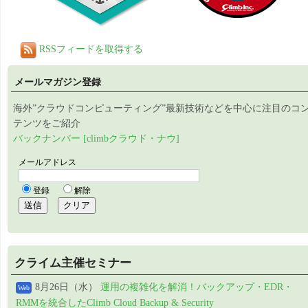
RSSフィードを取得する
メールマガジン登録
海外”クラウドコンピューティング”最新技術などを中心に注目のコ
テンツをご紹介
バックナンバー [climbクラウド・ナウ]
クライム主催セミナー
8月26日（水）
運用の複雑化を解消！バックアップ・EDR・
Web
RMMを統合したClimb Cloud Backup & Security