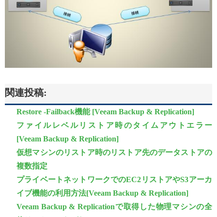
関連投稿:
Restore -Failback機能 [Veeam Backup & Replication]
ファイルレベルリストア時のタイムアウトエラー
[Veeam Backup & Replication]
仮想マシンのリストア時のリストア先のデータストアの
複数指定
プライベートネットワークでのEC2リストアやS3アーカ
イブ機能の利用方法[Veeam Backup & Replication]
Veeam Backup & Replicationで取得した物理マシンの全