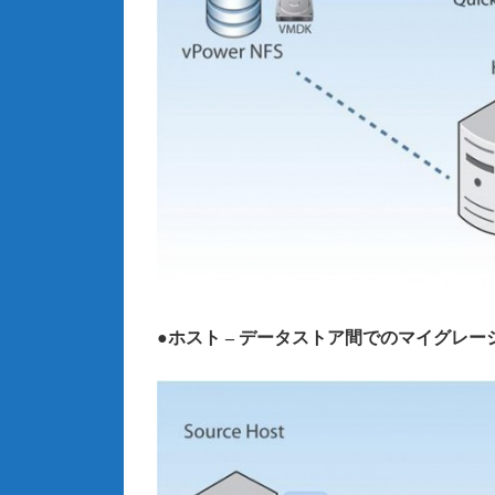
●ホスト – データストア間でのマイグレー