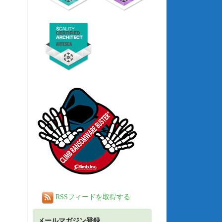
RSSフィードを取得する
メールマガジン登録