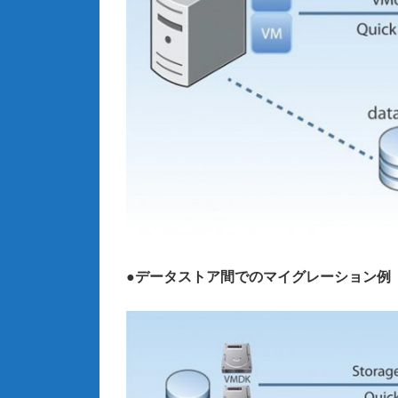
●データストア間でのマイグレーション例