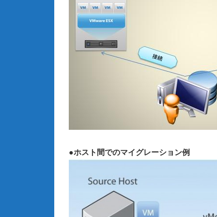
●ホスト間でのマイグレーション例