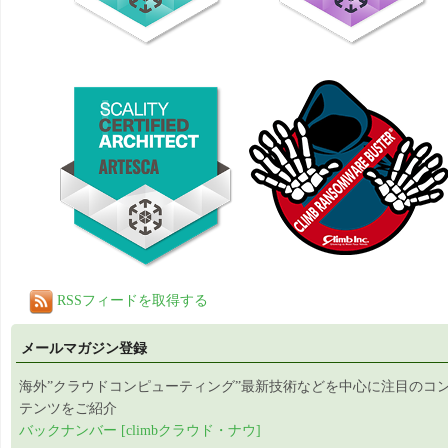
RSSフィードを取得する
メールマガジン登録
海外”クラウドコンピューティング”最新技術などを中心に注目のコ
テンツをご紹介
バックナンバー [climbクラウド・ナウ]