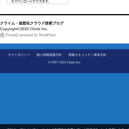
クライム・仮想化クラウド技術ブログ
Copyright©2010 Climb Inc.
Proudly powered by WordPress.
サイトポリシー
個人情報保護方針
情報セキュリティ基本方針
© 2007-2024 Climb Inc.