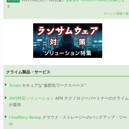
イベント
す
イベント情報一覧
クライム製品・サービス
Accops
セキュアな”仮想化ワークスペース”
AWS対応ソリューション
APN テクノロジーパートナーのクライム
が提供
CloudBerry Backup
クラウド・ストレージへのバックアップ・ツー
ル