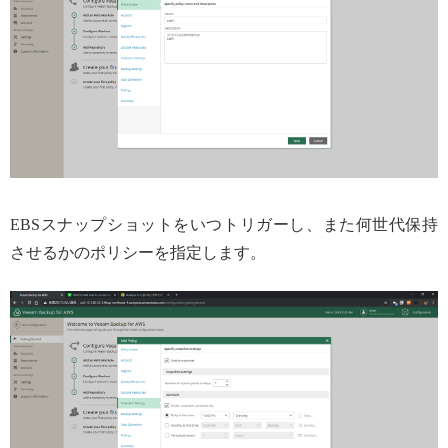
EBSスナップショットをいつトリガーし、また何世代保持
させるかのポリシーを指定します。