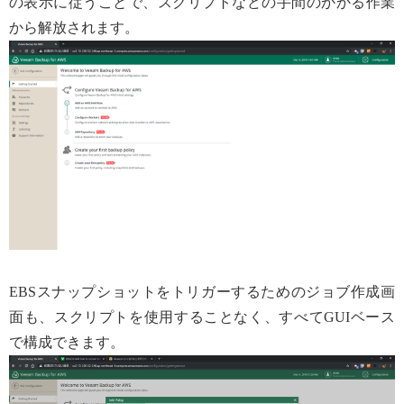
の表示に従うことで、スクリプトなどの手間のかかる作業
から解放されます。
EBSスナップショットをトリガーするためのジョブ作成画
面も、スクリプトを使用することなく、すべてGUIベース
で構成できます。