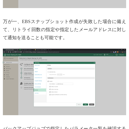
万が一、EBSスナップショット作成が失敗した場合に備え
て、リトライ回数の指定や指定したメールアドレスに対し
て通知を送ることも可能です。
バックアップジョブで指定したパラメータ一覧を確認する