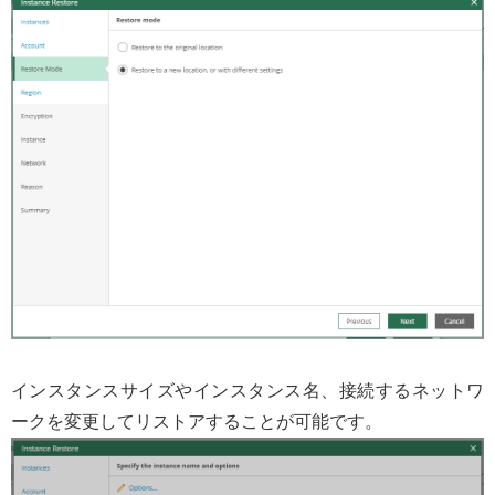
インスタンスサイズやインスタンス名、接続するネットワ
ークを変更してリストアすることが可能です。