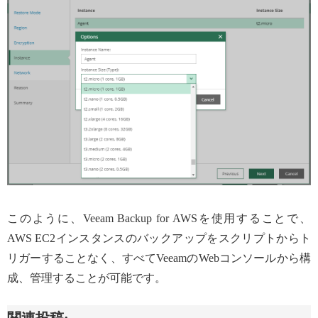
このように、Veeam Backup for AWSを使用することで、
AWS EC2インスタンスのバックアップをスクリプトからト
リガーすることなく、すべてVeeamのWebコンソールから構
成、管理することが可能です。