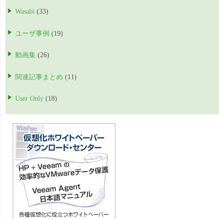
Wasabi
(33)
ユーザ事例
(19)
動画集
(26)
関連記事まとめ
(11)
User Only
(18)