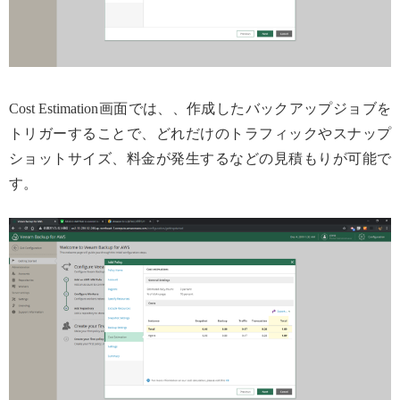
Cost Estimation画面では、、作成したバックアップジョブを
トリガーすることで、どれだけのトラフィックやスナップ
ショットサイズ、料金が発生するなどの見積もりが可能で
す。