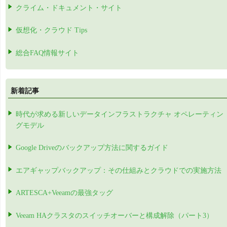
クライム・ドキュメント・サイト
仮想化・クラウド Tips
総合FAQ情報サイト
新着記事
時代が求める新しいデータインフラストラクチャ オペレーティン
グモデル
Google Driveのバックアップ方法に関するガイド
エアギャップバックアップ：その仕組みとクラウドでの実施方法
ARTESCA+Veeamの最強タッグ
Veeam HAクラスタのスイッチオーバーと構成解除（パート3）