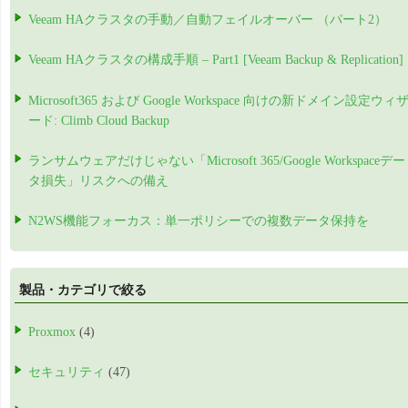
Veeam HAクラスタの手動／自動フェイルオーバー （パート2）
Veeam HAクラスタの構成手順 – Part1 [Veeam Backup & Replication]
Microsoft365 および Google Workspace 向けの新ドメイン設定ウィ
ード: Climb Cloud Backup
ランサムウェアだけじゃない「Microsoft 365/Google Workspaceデー
タ損失」リスクへの備え
N2WS機能フォーカス：単一ポリシーでの複数データ保持を
製品・カテゴリで絞る
Proxmox
(4)
セキュリティ
(47)