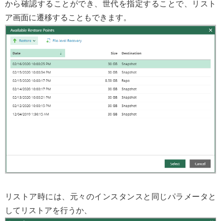
から確認することができ、世代を指定することで、リスト
ア画面に遷移することもできます。
リストア時には、元々のインスタンスと同じパラメータと
してリストアを行うか、