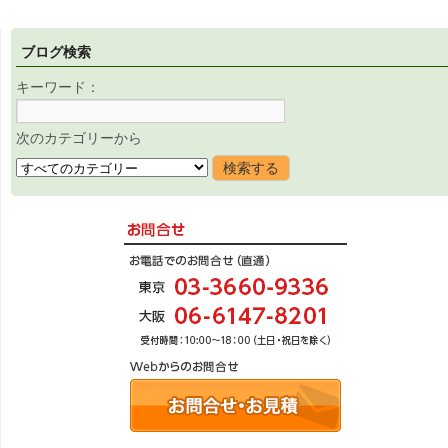
ブログ検索
キーワード：
次のカテゴリーから