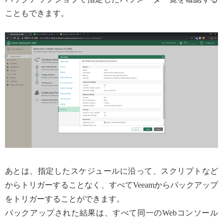
こともできます。
あとは、指定したスケジュールに沿って、スクリプトなど
からトリガーすることなく、すべてVeeamからバックアップ
をトリガーすることができます。
バックアップされた結果は、すべて同一のWebコンソール