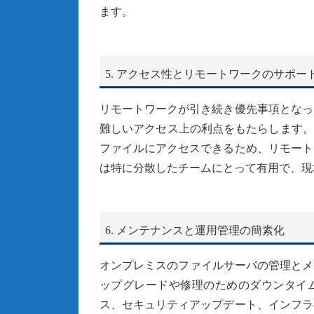
ます。
5. アクセス性とリモートワークのサポー
リモートワークが引き続き優先事項となっ
難しいアクセス上の利点をもたらします。Was
ファイルにアクセスできるため、リモート
は特に分散したチームにとって有用で、現
6. メンテナンスと運用管理の簡素化
オンプレミスのファイルサーバの管理とメ
ップグレードや修理のためのダウンタイムの可
ス、セキュリティアップデート、インフラ