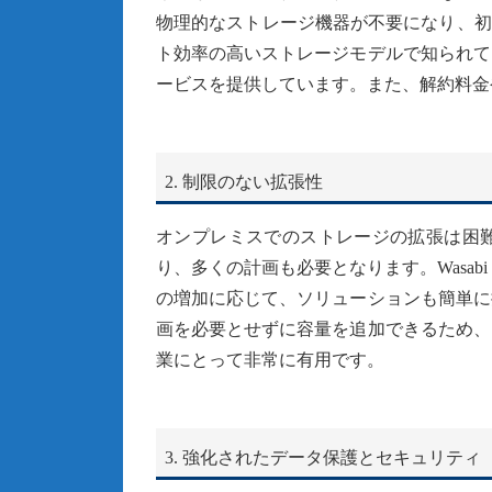
物理的なストレージ機器が不要になり、初期
ト効率の高いストレージモデルで知られて
ービスを提供しています。また、解約料金
2. 制限のない拡張性
オンプレミスでのストレージの拡張は困
り、多くの計画も必要となります。Wasabi
の増加に応じて、ソリューションも簡単に
画を必要とせずに容量を追加できるため、
業にとって非常に有用です。
3. 強化されたデータ保護とセキュリティ