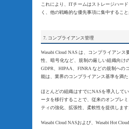
これにより、ITチームはストレージハー
く、他の戦略的な優先事項に集中すること
7. コンプライアンス管理
Wasabi Cloud NAS は、コンプ
性、暗号化など、規制の厳しい組織向け
GDPR、HIPAA、FINRA などの規制
能は、業界のコンプライアンス基準を満た
ほとんどの組織はすでにNASを導入しています
ータを移行することで、従来のオンプレミ
ティの強化、拡張性、柔軟性を提供します
Wasabi Cloud NASおよび、Wasabi Hot 