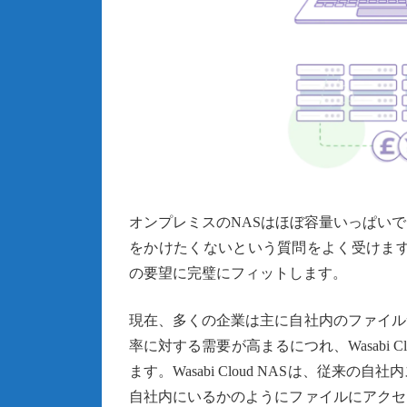
オンプレミスのNASはほぼ容量いっぱい
をかけたくないという質問をよく受けま
の要望に完璧にフィットします。
現在、多くの企業は主に自社内のファイル
率に対する需要が高まるにつれ、Wasabi 
ます。Wasabi Cloud NASは、従
自社内にいるかのようにファイルにアクセ