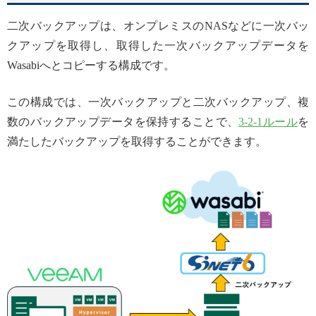
二次バックアップは、オンプレミスのNASなどに一次バッ
クアップを取得し、取得した一次バックアップデータを
Wasabiへとコピーする構成です。
この構成では、一次バックアップと二次バックアップ、複
数のバックアップデータを保持することで、
3-2-1ルール
を
満たしたバックアップを取得することができます。