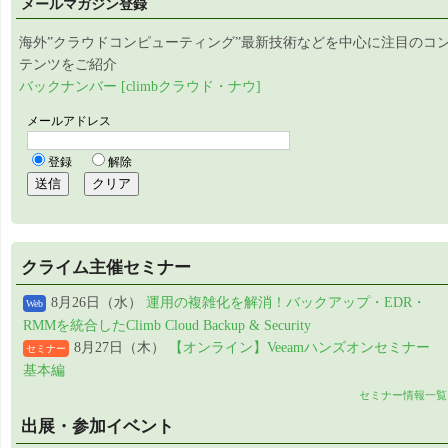
メールマガジン登録
海外”クラウドコンピューティング”最新技術などを中心に注目のコ
テンツをご紹介
バックナンバー [climbクラウド・ナウ]
クライム主催セミナー
8月26日（水）
運用の複雑化を解消！バックアップ・EDR・
Web
RMMを統合したClimb Cloud Backup & Security
8月27日（木）
【オンライン】Veeamハンズオンセミナー
セミナー
基本編
セミナー情報一覧
出展・参加イベント