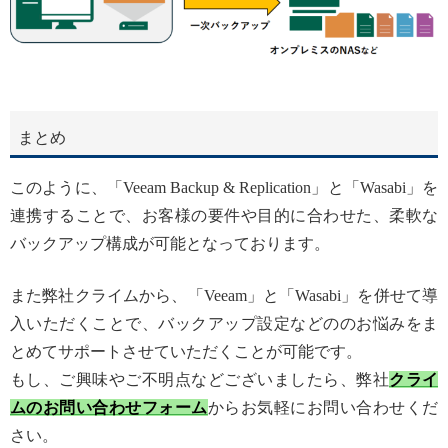
まとめ
このように、「Veeam Backup & Replication」と「Wasabi」を
連携することで、お客様の要件や目的に合わせた、柔軟な
バックアップ構成が可能となっております。
また弊社クライムから、「Veeam」と「Wasabi」を併せて導
入いただくことで、バックアップ設定などののお悩みをま
とめてサポートさせていただくことが可能です。
もし、ご興味やご不明点などございましたら、弊社
クライ
ムのお問い合わせフォーム
からお気軽にお問い合わせくだ
さい。