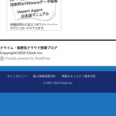
クライム・仮想化クラウド技術ブログ
Copyright©2010 Climb Inc.
Proudly powered by WordPress.
サイトポリシー
個人情報保護方針
情報セキュリティ基本方針
© 2007-2024 Climb Inc.