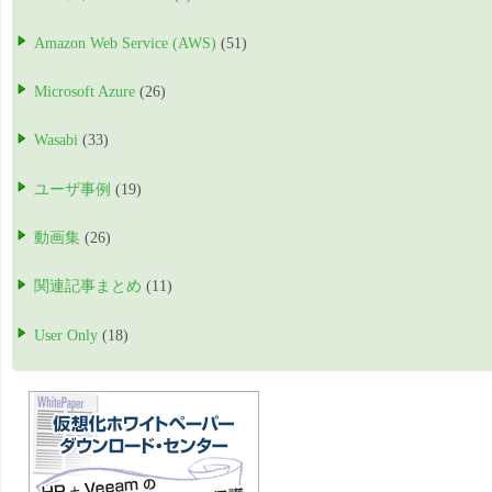
Amazon Web Service (AWS)
(51)
Microsoft Azure
(26)
Wasabi
(33)
ユーザ事例
(19)
動画集
(26)
関連記事まとめ
(11)
User Only
(18)