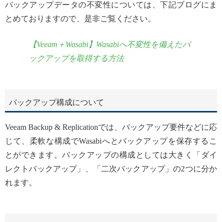
バックアップデータの不変性については、下記ブログにま
とめておりますので、是非ご覧ください。
【Veeam＋Wasabi】Wasabiへ不変性を備えたバ
ックアップを取得する方法
バックアップ構成について
Veeam Backup & Replicationでは、バックアップ要件などに応
じて、柔軟な構成でWasabiへとバックアップを保存するこ
とができます。バックアップの構成としては大きく「ダイ
レクトバックアップ」、「二次バックアップ」の2つに分か
れます。