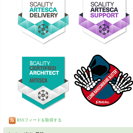
RSSフィードを取得する