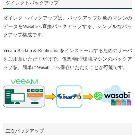
ダイレクトバックアップ
ダイレクトバックアップは、バックアップ対象のマシンの
データをWasabiへ直接バックアップする、シンプルなバッ
クアップ構成です。
Veeam Backup & Replicationをインストールするためのサーバ
をご用意いただくだけで、仮想/物理環境マシンのバックア
ップを、簡単にWasabi上へ保存いただくことが可能です。
二次バックアップ