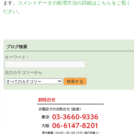
ます。
コメントデータの処理方法の詳細はこちらをご覧く
ださい
。
ブログ検索
キーワード：
次のカテゴリーから