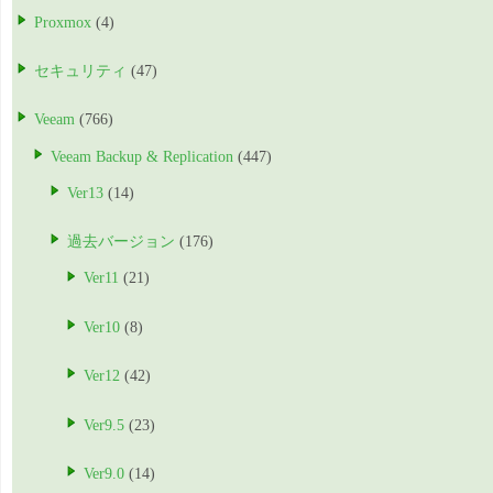
Proxmox
(4)
セキュリティ
(47)
Veeam
(766)
Veeam Backup & Replication
(447)
Ver13
(14)
過去バージョン
(176)
Ver11
(21)
Ver10
(8)
Ver12
(42)
Ver9.5
(23)
Ver9.0
(14)