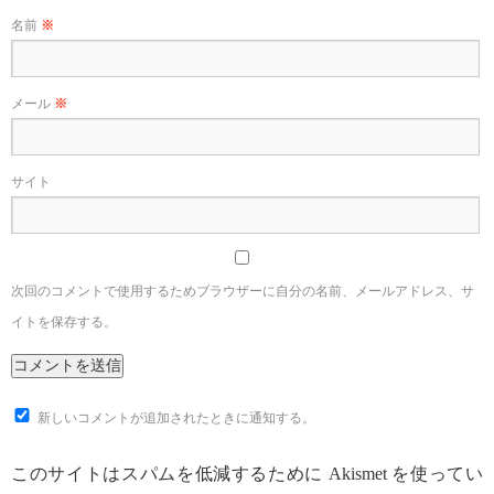
名前
※
メール
※
サイト
次回のコメントで使用するためブラウザーに自分の名前、メールアドレス、サ
イトを保存する。
新しいコメントが追加されたときに通知する。
このサイトはスパムを低減するために Akismet を使ってい