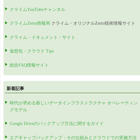
クライムYouTubeチャンネル
クライムZerto情報局
クライム・オリジナルZerto技術情報サイト
クライム・ドキュメント・サイト
仮想化・クラウド Tips
総合FAQ情報サイト
新着記事
時代が求める新しいデータインフラストラクチャ オペレーティン
グモデル
Google Driveのバックアップ方法に関するガイド
エアギャップバックアップ：その仕組みとクラウドでの実施方法