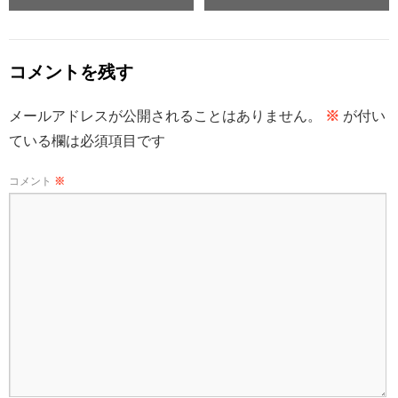
コメントを残す
メールアドレスが公開されることはありません。
※
が付い
ている欄は必須項目です
コメント
※