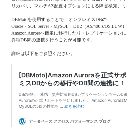
リカバリ、マルチAZ配置オプションによる障害検知、
DBMotoを使用することで、オンプレミスDBの
Oracle・SQL Server・MySQL・DB2（AS/400,z/OS,L
Amazon Auroraへ簡単に移行したり・レプリケーション
異種DB間の連携を行うことが可能です。
詳細は以下をご参照ください。