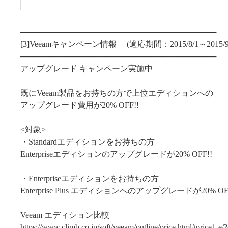
───────────────────────────────────
[3]Veeamキャンペーン情報 (適応期間：2015/8/1～2015/9
───────────────────────────────────
アップグレード キャンペーン実施中
既にVeeam製品をお持ちの方で上位エディションへの
アップグレード費用が20% OFF!!
<対象>
・Standardエディションをお持ちの方
Enterpriseエディションのアップグレードが20% OFF!!
・Enterpriseエディションをお持ちの方
Enterprise Plus エディションへのアップグレードが20% OFF
Veeam エディション比較
https://www.climb.co.jp/soft/veeam/outline/price.html#price1-e