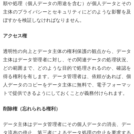
順や処理（個人データの用途を含む）が個人データとその
主体のプライバシーとセキュリティにどのような影響を及
ぼすかを検証しなければなりません。
アクセス権
透明性の向上とデータ主体の権利保護の観点から、データ
主体はデータ管理者に対し、その関連データの処理状況、
どの範囲まで、どのような目的で処理されるのか、確認を
得る権利を有します。データ管理者は、依頼があれば、個
人データのコピーをデータ主体に無料で、電子フォーマッ
トで提供できるようにしておくことが義務付けられます。
削除権（忘れられる権利）
データ主体はデータ管理者にその個人データの消去、デー
タ流布の停止、第三者によるデータ処理の中止を要求する