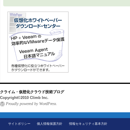
クライム・仮想化クラウド技術ブログ
Copyright©2010 Climb Inc.
Proudly powered by WordPress.
サイトポリシー
個人情報保護方針
情報セキュリティ基本方針