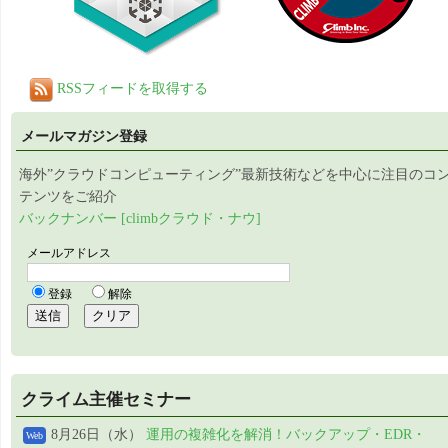
RSSフィードを取得する
メールマガジン登録
海外”クラウドコンピューティング”最新技術などを中心に注目のコ
テンツをご紹介
バックナンバー [climbクラウド・ナウ]
クライム主催セミナー
8月26日（水）
運用の複雑化を解消！バックアップ・EDR・
Web