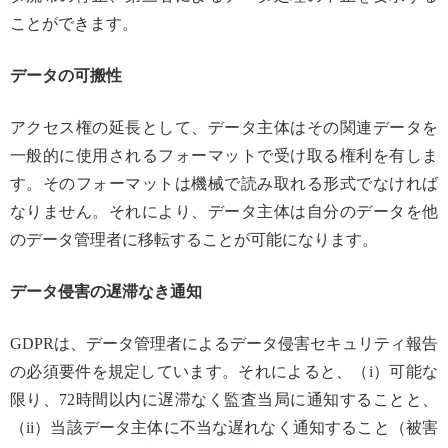
ことができます。
データの可搬性
アクセス権の延長として、データ主体はその関連データを
一般的に使用されるフォーマットで受け取る権利を有しま
す。そのフォーマットは機械で読み取れる形式でなければ
なりません。それにより、データ主体は自分のデータを他
のデータ管理者に移転することが可能になります。
データ侵害の遅滞なき通知
GDPRは、データ管理者によるデータ侵害セキュリティ報告
の必須要件を規定しています。それによると、（i）可能な
限り、72時間以内に遅滞なく監査当局に通知することと、
（ii）当該データ主体に不当な遅れなく通知すること（被害