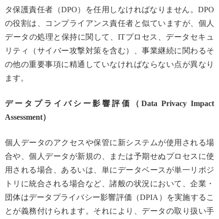
タ保護責任者（DPO）を任用しなければなりません。DPO
の役割は、コンプライアンス責任者と似ていますが、個人
データの処理と保持に関して、ITプロセス、データセキュ
リティ（サイバー攻撃対策を含む）、事業継続に関わるそ
の他の重要事項に精通していなければならない点が異なり
ます。
データプライバシー影響評価（Data Privacy Impact
Assessment）
個人データのアクセスや保管に新システムが使用される場
合や、個人データが新規の、または予期せぬプロセスに使
用される場合、あるいは、単にデータベースが単一リポジ
トリに統合される場合など、諸般の状況において、企業・
団体はデータプライバシー影響評価（DPIA）を実施するこ
とが義務付けられます。それにより、データの取り扱い手