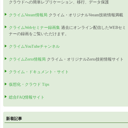
クラウドへの簡単レプリケーション、移行、データ保護
クライムVeeam情報局
クライム・オリジナルVeeam技術情報満載
クライムWebセミナー録画集
過去にオンライン配信したWEBセミ
ナーの録画をご覧いただけます。
クライムYouTubeチャンネル
クライムZerto情報局
クライム・オリジナルZerto技術情報サイト
クライム・ドキュメント・サイト
仮想化・クラウド Tips
総合FAQ情報サイト
新着記事