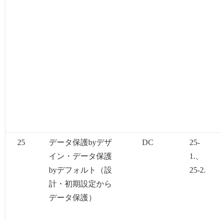
25
データ保護byデザ
DC
25-
イン・データ保護
1.、
byデフォルト（設
25-2.
計・初期設定から
データ保護）