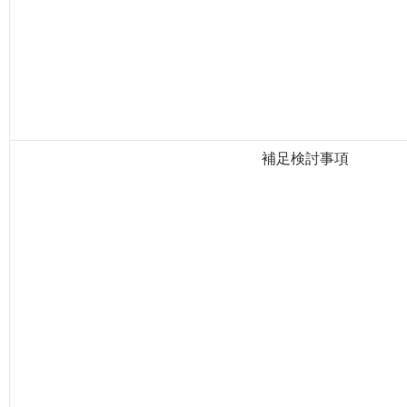
補足検討事項