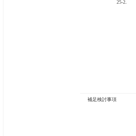
25-2.
補足検討事項