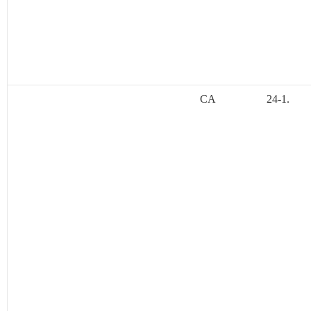
CA
24-1.