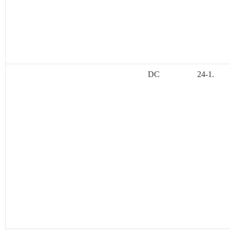
DC
24-1.