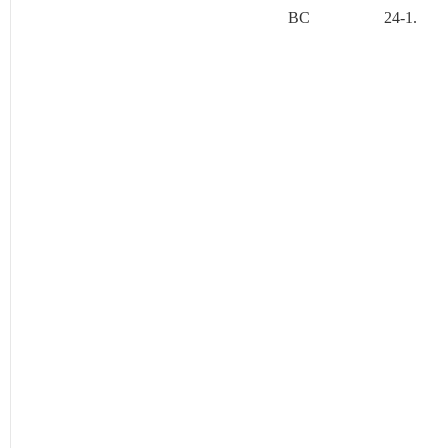
BC
24-1.