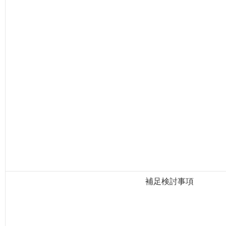
補足検討事項