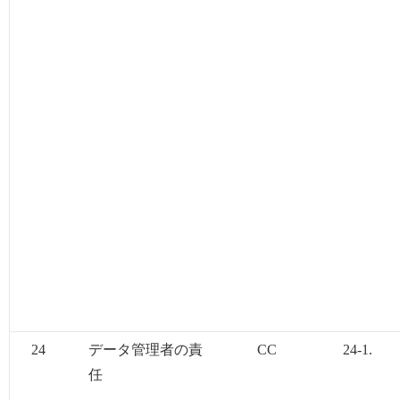
24
データ管理者の責
CC
24-1.
任