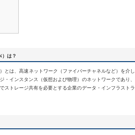
N）は？
ク）とは、高速ネットワーク（ファイバーチャネルなど）を介
ジ・インスタンス（仮想および物理）のネットワークであり、
でストレージ共有を必要とする企業のデータ・インフラストラ