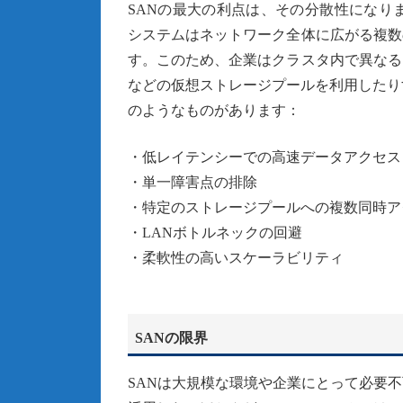
SANの最大の利点は、その分散性になり
システムはネットワーク全体に広がる複数
す。このため、企業はクラスタ内で異なる
などの仮想ストレージプールを利用したり
のようなものがあります：
・低レイテンシーでの高速データアクセス
・単一障害点の排除
・特定のストレージプールへの複数同時ア
・LANボトルネックの回避
・柔軟性の高いスケーラビリティ
SANの限界
SANは大規模な環境や企業にとって必要