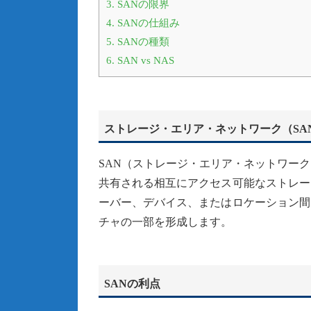
3.
SANの限界
4.
SANの仕組み
5.
SANの種類
6.
SAN vs NAS
ストレージ・エリア・ネットワーク（SA
SAN（ストレージ・エリア・ネットワー
共有される相互にアクセス可能なストレー
ーバー、デバイス、またはロケーション間
チャの一部を形成します。
SANの利点