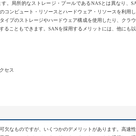
ます。局所的なストレージ・プールであるNASとは異なり、S
のコンピュート・リソースとハードウェア・リソースを利用し
タイプのストレージやハードウェア構成を使用したり、クラウ
することもできます。SANを採用するメリットには、他にも
クセス
不可欠なものですが、いくつかのデメリットがあります。高速