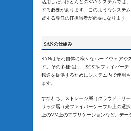
活用したいほとんどのSANシステムでは
する必要があります。このようなシステム
督する専任のIT担当者が必要になります。
SANの仕組み
SANはそれ自体に様々なハードウェアや
す。その多様性は、iSCSIやファイバー
転送を提供するためにシステム内で使用さ
ます。
すなわち、ストレージ層（クラウド、サー
リック層（光ファイバーケーブル上の選択
上のVM上のアプリケーションなど、デー