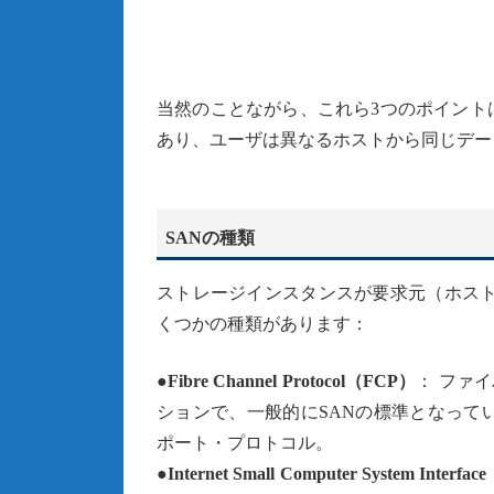
当然のことながら、これら3つのポイント
あり、ユーザは異なるホストから同じデー
SANの種類
ストレージインスタンスが要求元（ホスト
くつかの種類があります：
●Fibre Channel Protocol（FCP）
： ファ
ションで、一般的にSANの標準となって
ポート・プロトコル。
●Internet Small Computer System Interfa