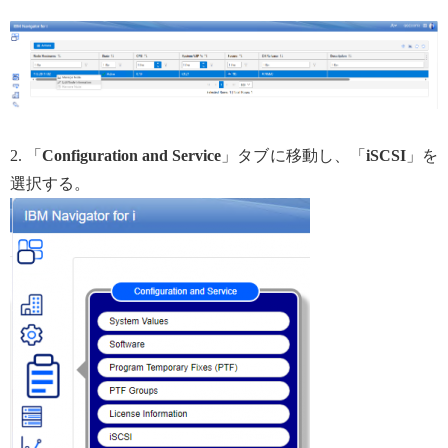
2. 「
Configuration and Service
」タブに移動し、「
iSCSI
」を
選択する。