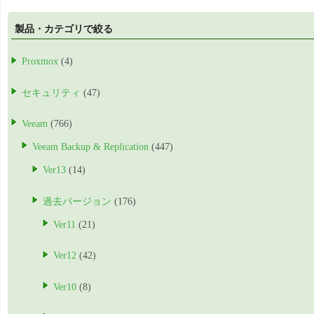
製品・カテゴリで絞る
Proxmox
(4)
セキュリティ
(47)
Veeam
(766)
Veeam Backup & Replication
(447)
Ver13
(14)
過去バージョン
(176)
Ver11
(21)
Ver12
(42)
Ver10
(8)