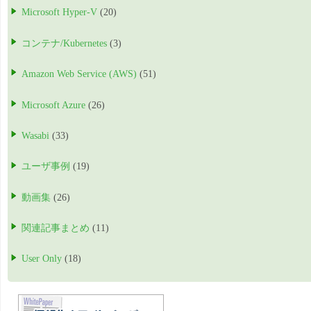
Microsoft Hyper-V
(20)
コンテナ/Kubernetes
(3)
Amazon Web Service (AWS)
(51)
Microsoft Azure
(26)
Wasabi
(33)
ユーザ事例
(19)
動画集
(26)
関連記事まとめ
(11)
User Only
(18)