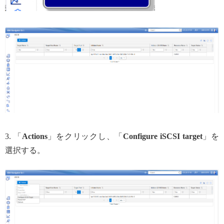
3. 「
Actions
」をクリックし、「
Configure iSCSI target
」を
選択する。