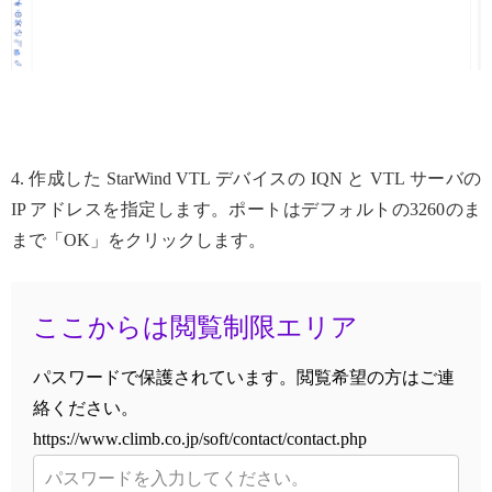
4. 作成した StarWind VTL デバイスの IQN と VTL サーバの
IP アドレスを指定します。ポートはデフォルトの3260のま
まで「OK」をクリックします。
ここからは閲覧制限エリア
パスワードで保護されています。閲覧希望の方はご連
絡ください。
https://www.climb.co.jp/soft/contact/contact.php