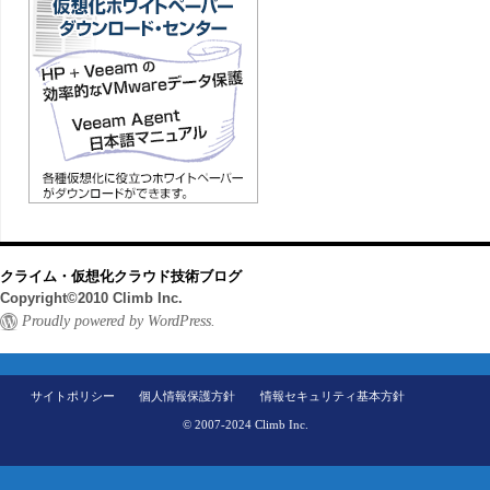
クライム・仮想化クラウド技術ブログ
Copyright©2010 Climb Inc.
Proudly powered by WordPress.
サイトポリシー
個人情報保護方針
情報セキュリティ基本方針
© 2007-2024 Climb Inc.