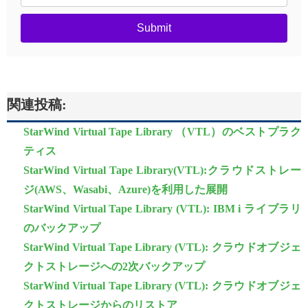
Submit
関連投稿:
StarWind Virtual Tape Library （VTL）のベストプラク
ティス
StarWind Virtual Tape Library(VTL):クラウドストレー
ジ(AWS、Wasabi、Azure)を利用した展開
StarWind Virtual Tape Library (VTL): IBM i ライブラリ
のバックアップ
StarWind Virtual Tape Library (VTL): クラウドオブジェ
クトストレージへの2次バックアップ
StarWind Virtual Tape Library (VTL): クラウドオブジェ
クトストレージからのリストア