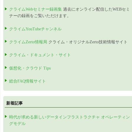
クライムWebセミナー録画集
過去にオンライン配信したWEBセミ
ナーの録画をご覧いただけます。
クライムYouTubeチャンネル
クライムZerto情報局
クライム・オリジナルZerto技術情報サイト
クライム・ドキュメント・サイト
仮想化・クラウド Tips
総合FAQ情報サイト
新着記事
時代が求める新しいデータインフラストラクチャ オペレーティン
グモデル