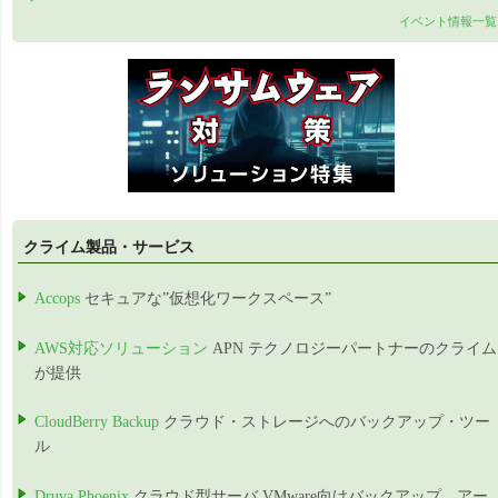
イベント情報一覧
クライム製品・サービス
Accops
セキュアな”仮想化ワークスペース”
AWS対応ソリューション
APN テクノロジーパートナーのクライム
が提供
CloudBerry Backup
クラウド・ストレージへのバックアップ・ツー
ル
Druva Phoenix
クラウド型サーバ,VMware向けバックアップ、アー