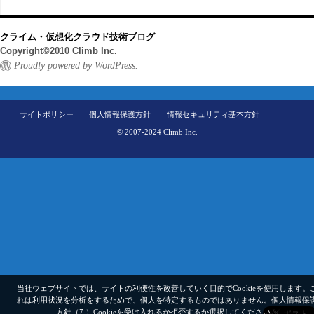
クライム・仮想化クラウド技術ブログ
Copyright©2010 Climb Inc.
Proudly powered by WordPress.
サイトポリシー
個人情報保護方針
情報セキュリティ基本方針
© 2007-2024 Climb Inc.
当社ウェブサイトでは、サイトの利便性を改善していく目的でCookieを使用します。
れは利用状況を分析をするためで、個人を特定するものではありません。
個人情報保
方針（7.）
Cookieを受け入れるか拒否するか選択してください。