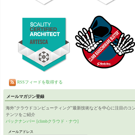
RSSフィードを取得する
メールマガジン登録
海外”クラウドコンピューティング”最新技術などを中心に注目のコ
テンツをご紹介
バックナンバー [climbクラウド・ナウ]