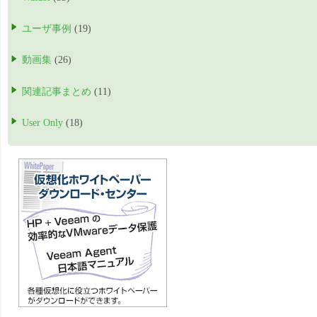
ユーザ事例
(19)
動画集
(26)
関連記事まとめ
(11)
User Only
(18)