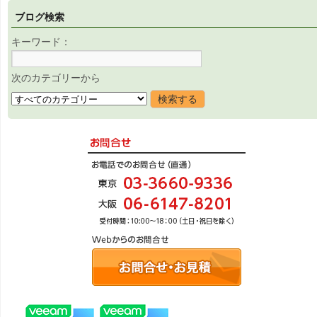
ブログ検索
キーワード：
次のカテゴリーから