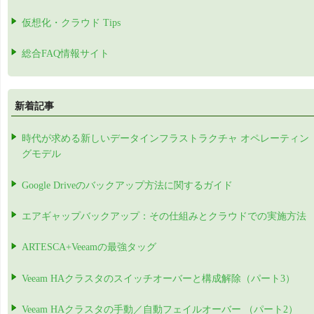
仮想化・クラウド Tips
総合FAQ情報サイト
新着記事
時代が求める新しいデータインフラストラクチャ オペレーティン
グモデル
Google Driveのバックアップ方法に関するガイド
エアギャップバックアップ：その仕組みとクラウドでの実施方法
ARTESCA+Veeamの最強タッグ
Veeam HAクラスタのスイッチオーバーと構成解除（パート3）
Veeam HAクラスタの手動／自動フェイルオーバー （パート2）