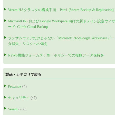
Veeam HAクラスタの構成手順 – Part1 [Veeam Backup & Replication]
Microsoft365 および Google Workspace 向けの新ドメイン設定ウィ
ード: Climb Cloud Backup
ランサムウェアだけじゃない「Microsoft 365/Google Workspaceデー
タ損失」リスクへの備え
N2WS機能フォーカス：単一ポリシーでの複数データ保持を
製品・カテゴリで絞る
Proxmox
(4)
セキュリティ
(47)
Veeam
(766)