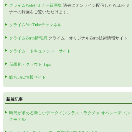
クライムWebセミナー録画集
過去にオンライン配信したWEBセミ
ナーの録画をご覧いただけます。
クライムYouTubeチャンネル
クライムZerto情報局
クライム・オリジナルZerto技術情報サイト
クライム・ドキュメント・サイト
仮想化・クラウド Tips
総合FAQ情報サイト
新着記事
時代が求める新しいデータインフラストラクチャ オペレーティン
グモデル