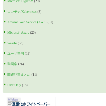
Microsoft Hyper-V
(20)
コンテナ/Kubernetes
(3)
Amazon Web Service (AWS)
(51)
Microsoft Azure
(26)
Wasabi
(33)
ユーザ事例
(19)
動画集
(26)
関連記事まとめ
(11)
User Only
(18)