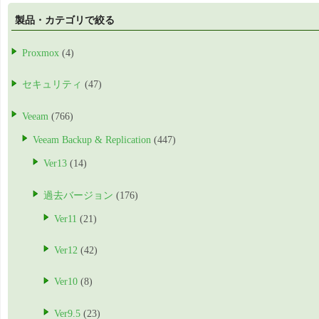
製品・カテゴリで絞る
Proxmox
(4)
セキュリティ
(47)
Veeam
(766)
Veeam Backup & Replication
(447)
Ver13
(14)
過去バージョン
(176)
Ver11
(21)
Ver12
(42)
Ver10
(8)
Ver9.5
(23)