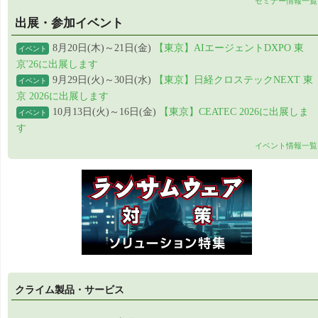
セミナー情報一覧
出展・参加イベント
8月20日(木)～21日(金)
【東京】AIエージェントDXPO 東
イベント
京'26に出展します
9月29日(火)～30日(水)
【東京】日経クロステックNEXT 東
イベント
京 2026に出展します
10月13日(火)～16日(金)
【東京】CEATEC 2026に出展しま
イベント
す
イベント情報一覧
クライム製品・サービス