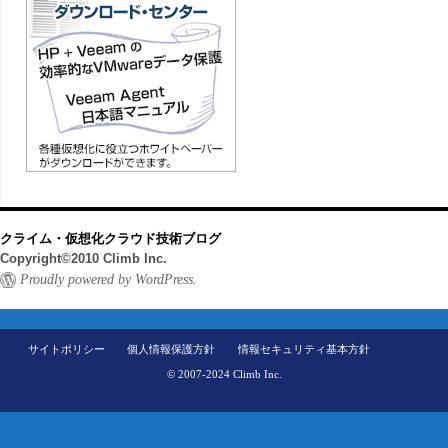
クライム・仮想化クラウド技術ブログ
Copyright©2010 Climb Inc.
Proudly powered by WordPress.
サイトポリシー
個人情報保護方針
情報セキュリティ基本方針
© 2007-2024 Climb Inc.