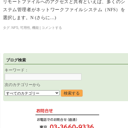
リモートファイルへのアクセスと共有といえば、多くのシ
ステム管理者がネットワークファイルシステム（NFS）を
選択します。N (さらに…)
タグ:
NFS
,
可用性
,
機能
|
コメントする
ブログ検索
キーワード：
次のカテゴリーから