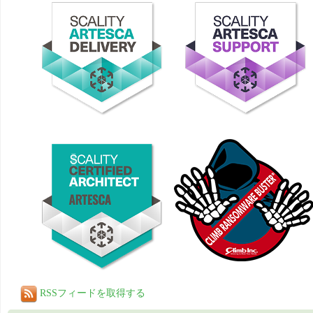
RSSフィードを取得する