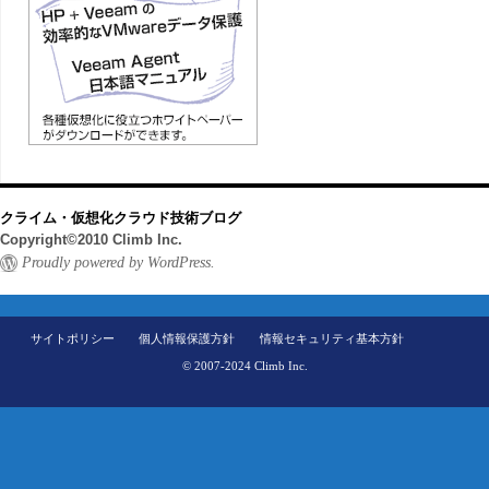
クライム・仮想化クラウド技術ブログ
Copyright©2010 Climb Inc.
Proudly powered by WordPress.
サイトポリシー
個人情報保護方針
情報セキュリティ基本方針
© 2007-2024 Climb Inc.