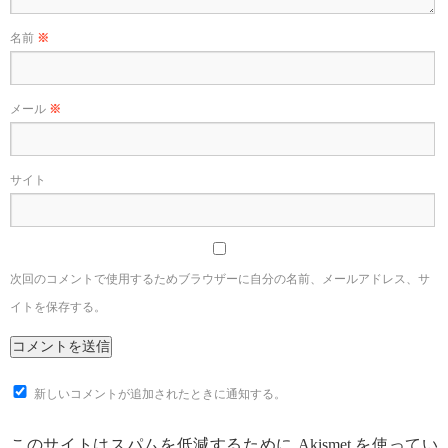
名前
※
メール
※
サイト
次回のコメントで使用するためブラウザーに自分の名前、メールアドレス、サ
イトを保存する。
新しいコメントが追加されたときに通知する。
このサイトはスパムを低減するために Akismet を使ってい