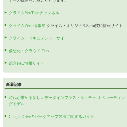
ナーの録画をご覧いただけます。
クライムYouTubeチャンネル
クライムZerto情報局
クライム・オリジナルZerto技術情報サイト
クライム・ドキュメント・サイト
仮想化・クラウド Tips
総合FAQ情報サイト
新着記事
時代が求める新しいデータインフラストラクチャ オペレーティン
グモデル
Google Driveのバックアップ方法に関するガイド