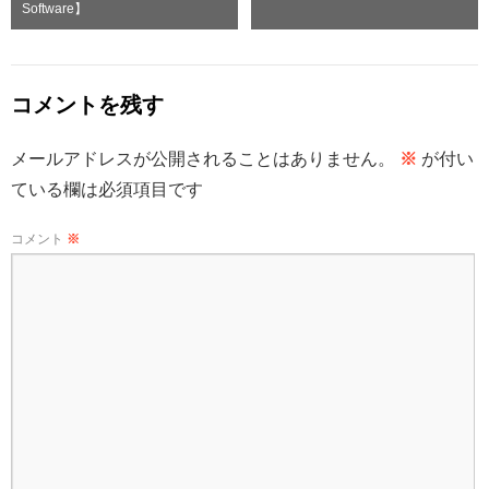
Software】
コメントを残す
メールアドレスが公開されることはありません。
※
が付い
ている欄は必須項目です
コメント
※