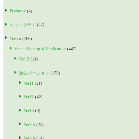
Proxmox
(4)
セキュリティ
(47)
Veeam
(766)
Veeam Backup & Replication
(447)
Ver13
(14)
過去バージョン
(176)
Ver11
(21)
Ver12
(42)
Ver10
(8)
Ver9.5
(23)
Ver9.0
(14)