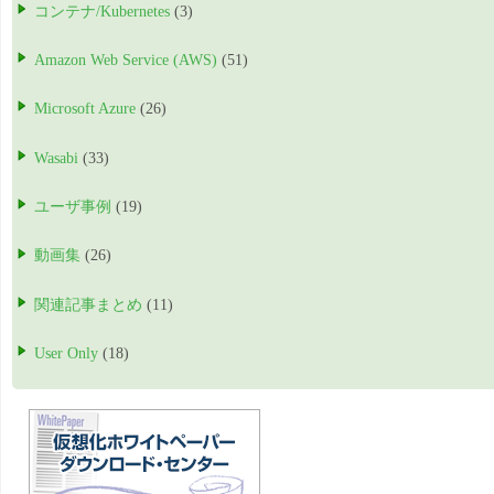
コンテナ/Kubernetes
(3)
Amazon Web Service (AWS)
(51)
Microsoft Azure
(26)
Wasabi
(33)
ユーザ事例
(19)
動画集
(26)
関連記事まとめ
(11)
User Only
(18)