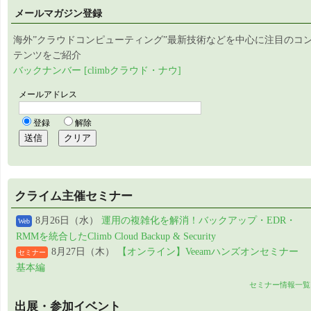
メールマガジン登録
海外”クラウドコンピューティング”最新技術などを中心に注目のコ
テンツをご紹介
バックナンバー [climbクラウド・ナウ]
クライム主催セミナー
8月26日（水）
運用の複雑化を解消！バックアップ・EDR・
Web
RMMを統合したClimb Cloud Backup & Security
8月27日（木）
【オンライン】Veeamハンズオンセミナー
セミナー
基本編
セミナー情報一覧
出展・参加イベント