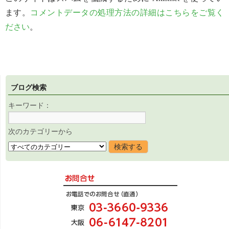
ます。
コメントデータの処理方法の詳細はこちらをご覧く
ださい
。
ブログ検索
キーワード：
次のカテゴリーから