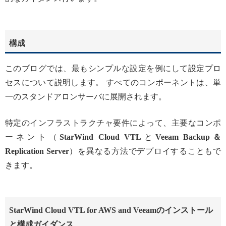
構成
このブログでは、最もシンプルな設定を例にして設定プロ
セスについて説明します。 すべてのコンポーネントは、単
一のスタンドアロンサーバに展開されます。
特定のインフラストラクチャ要件によって、主要なコンポ
ーネント（
StarWind Cloud VTL
と
Veeam Backup＆
Replication Server
）を異なる方法でデプロイすることもで
きます。
StarWind Cloud VTL for AWS and Veeamのインストール
と構成ガイダンス