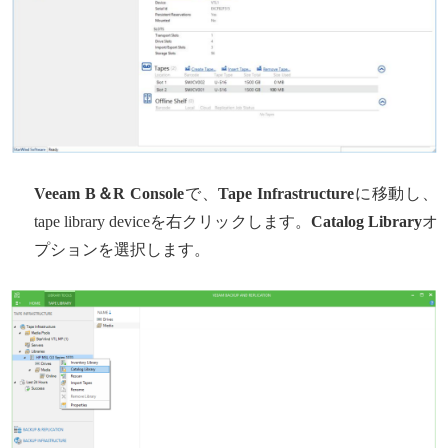
Veeam B
＆R Console
で、
Tape Infrastructure
に移動し、
tape library deviceを右クリックします。
Catalog Library
オ
プションを選択します。