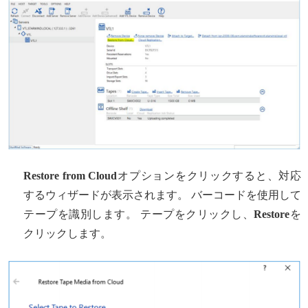
Restore from Cloud
オプションをクリックすると、対応
するウィザードが表示されます。 バーコードを使用して
テープを識別します。 テープをクリックし、
Restore
を
クリックします。