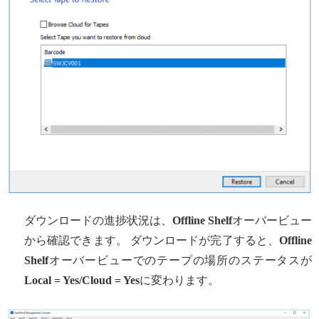
ダウンロードの進捗状況は、
Offline Shelf
オーバービュー
から確認できます。 ダウンロードが完了すると、
Offline
Shelf
オーバービューでのテープの場所のステータスが
Local = Yes/Cloud = Yes
に変わります。