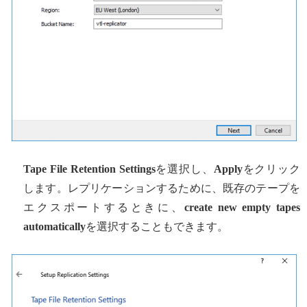
Tape File Retention Settings
を選択し、
Apply
をクリック
します。レプリケーションするために、既存のテープを
エクスポートするときに、
create new empty tapes
automatically
を選択することもできます。