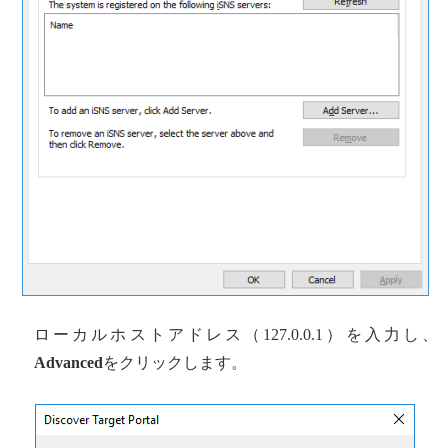
ローカルホストアドレス（127.0.0.1）を入力し、
Advanced
をクリックします。