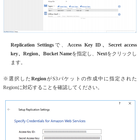
Replication Settings
で、
Access Key ID、Secret access
key、Region、Bucket Name
を指定し、
Next
をクリックし
ます。
※選択した
Region
がS3バケットの作成中に指定された
Regionに対応することを確認してください。