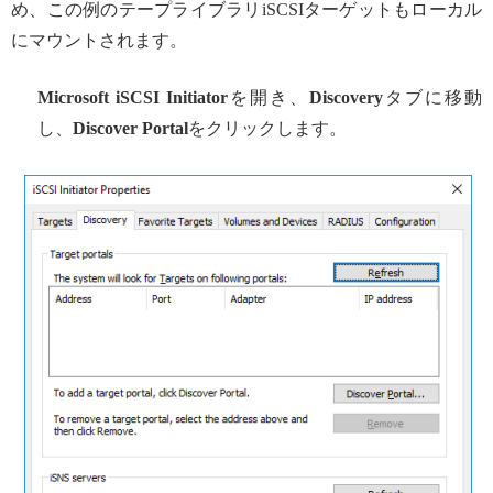
め、この例のテープライブラリiSCSIターゲットもローカル
にマウントされます。
Microsoft iSCSI Initiator
を開き、
Discovery
タブに移動
し、
Discover Portal
をクリックします。