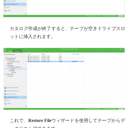
カタログ作成が終了すると、テープが空きドライブスロ
ットに挿入されます。
これで、
Restore File
ウィザードを使用してテープからデ