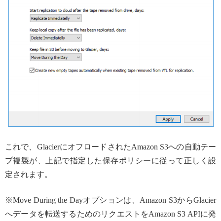
これで、GlacierにオフロードされたAmazon S3への自動テー
プ複製が、上記で指定した保存ポリシーに従って正しく設
定されます。
※Move During the Dayオプションは、Amazon S3からGlacier
へデータを転送するためのリクエストをAmazon S3 APIに発