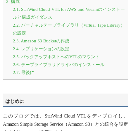
2.
構成
2.1.
StarWind Cloud VTL for AWS and Veeamのインストー
ルと構成ガイダンス
2.2.
バーチャルテープライブラリ（Virtual Tape Library）
の設定
2.3.
Amazon S3 Bucketの作成
2.4.
レプリケーションの設定
2.5.
バックアップホストへのVTLのマウント
2.6.
テープライブラリドライバのインストール
2.7.
最後に
はじめに
このブログでは、StarWind Cloud VTLをディプロイし、
Amazon Simple Storage Service（Amazon S3）との統合を設定