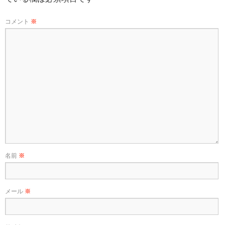
コメント
※
名前
※
メール
※