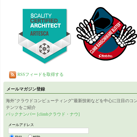
RSSフィードを取得する
メールマガジン登録
海外”クラウドコンピューティング”最新技術などを中心に注目のコ
テンツをご紹介
バックナンバー [climbクラウド・ナウ]