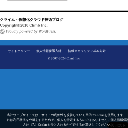
クライム・仮想化クラウド技術ブログ
Copyright©2010 Climb Inc.
Proudly powered by WordPress.
サイトポリシー
個人情報保護方針
情報セキュリティ基本方針
© 2007-2024 Climb Inc.
当社ウェブサイトでは、サイトの利便性を改善していく目的でCookieを使用します。
れは利用状況を分析をするためで、個人を特定するものではありません。
個人情報保
方針（7.）
Cookieを受け入れるか拒否するか選択してください。