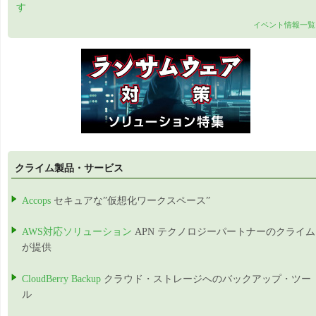
す
イベント情報一覧
クライム製品・サービス
Accops
セキュアな”仮想化ワークスペース”
AWS対応ソリューション
APN テクノロジーパートナーのクライム
が提供
CloudBerry Backup
クラウド・ストレージへのバックアップ・ツー
ル