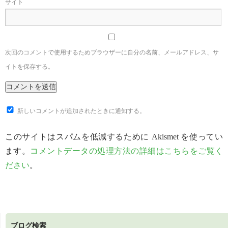
サイト
次回のコメントで使用するためブラウザーに自分の名前、メールアドレス、サ
イトを保存する。
新しいコメントが追加されたときに通知する。
このサイトはスパムを低減するために Akismet を使ってい
ます。
コメントデータの処理方法の詳細はこちらをご覧く
ださい
。
ブログ検索