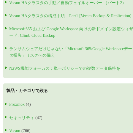
Veeam HAクラスタの手動／自動フェイルオーバー （パート2）
Veeam HAクラスタの構成手順 – Part1 [Veeam Backup & Replication]
Microsoft365 および Google Workspace 向けの新ドメイン設定ウィ
ード: Climb Cloud Backup
ランサムウェアだけじゃない「Microsoft 365/Google Workspaceデー
タ損失」リスクへの備え
N2WS機能フォーカス：単一ポリシーでの複数データ保持を
製品・カテゴリで絞る
Proxmox
(4)
セキュリティ
(47)
Veeam
(766)