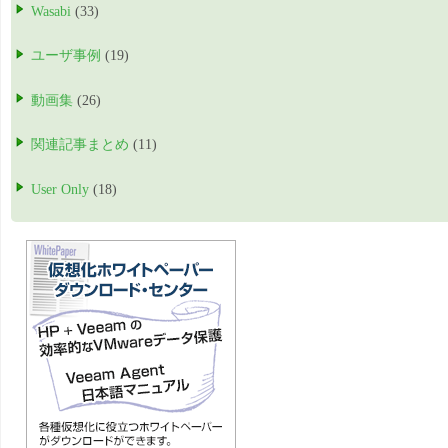
Wasabi
(33)
ユーザ事例
(19)
動画集
(26)
関連記事まとめ
(11)
User Only
(18)