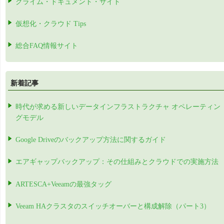
クライム・ドキュメント・サイト
仮想化・クラウド Tips
総合FAQ情報サイト
新着記事
時代が求める新しいデータインフラストラクチャ オペレーティン
グモデル
Google Driveのバックアップ方法に関するガイド
エアギャップバックアップ：その仕組みとクラウドでの実施方法
ARTESCA+Veeamの最強タッグ
Veeam HAクラスタのスイッチオーバーと構成解除（パート3）