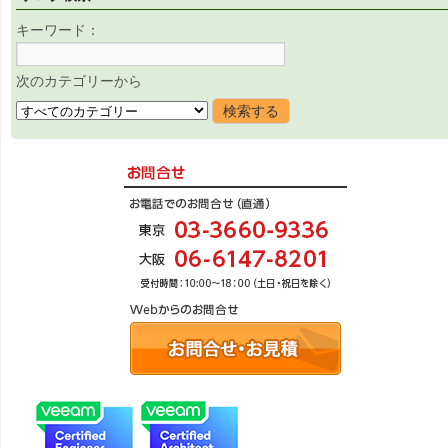
キーワード：
次のカテゴリーから