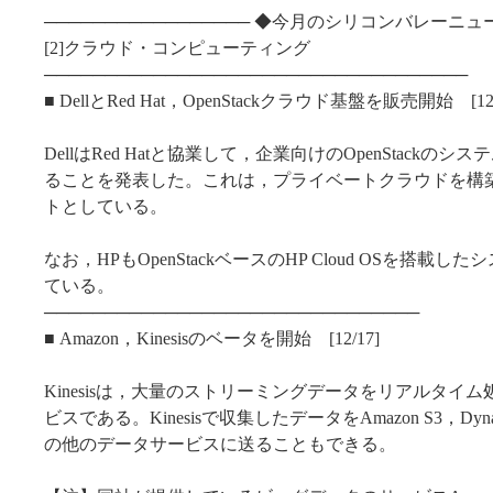
───────────────── ◆今月のシリコンバレーニュ
[2]クラウド・コンピューティング
───────────────────────────────────
■ DellとRed Hat，OpenStackクラウド基盤を販売開始 [12/
DellはRed Hatと協業して，企業向けのOpenStackの
ることを発表した。これは，プライベートクラウドを構
トとしている。
なお，HPもOpenStackベースのHP Cloud OSを搭載
ている。
───────────────────────────────
■ Amazon，Kinesisのベータを開始 [12/17]
Kinesisは，大量のストリーミングデータをリアルタイ
ビスである。Kinesisで収集したデータをAmazon S3，Dynam
の他のデータサービスに送ることもできる。